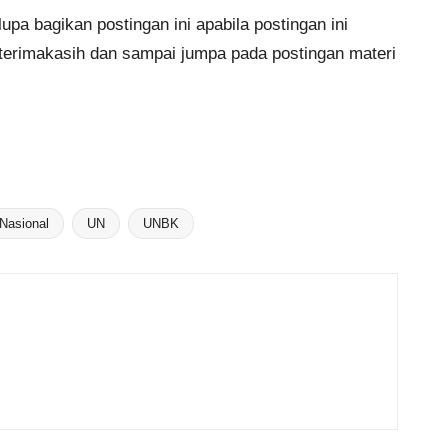
upa bagikan postingan ini apabila postingan ini
 terimakasih dan sampai jumpa pada postingan materi
 Nasional
UN
UNBK