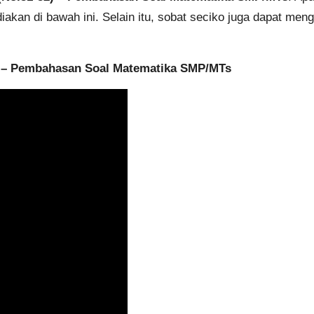
kan di bawah ini. Selain itu, sobat seciko juga dapat men
– Pembahasan Soal Matematika SMP/MTs