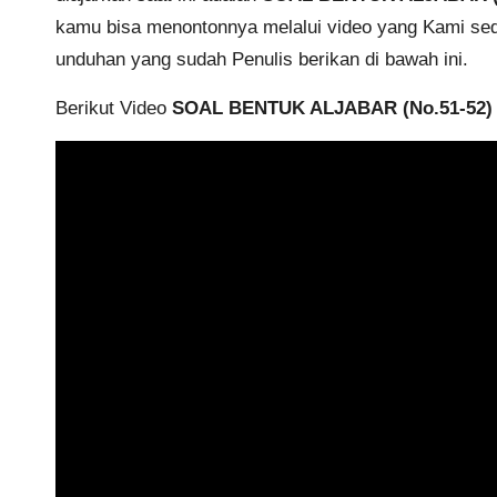
kamu bisa menontonnya melalui video yang Kami sedia
unduhan yang sudah Penulis berikan di bawah ini.
Berikut Video
SOAL BENTUK ALJABAR (No.51-52) 