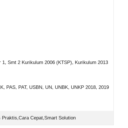
er 1, Smt 2 Kurikulum 2006 (KTSP), Kurikulum 2013
UKK, PAS, PAT, USBN, UN, UNBK, UNKP 2018, 2019
raktis,Cara Cepat,Smart Solution