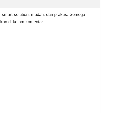
smart solution, mudah, dan praktis. Semoga
kan di kolom komentar.