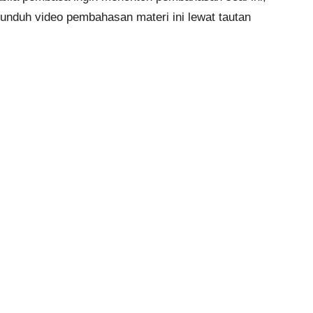
gunduh video pembahasan materi ini lewat tautan