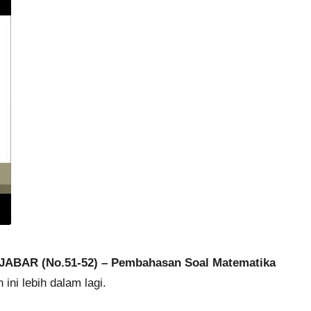
BAR (No.51-52) – Pembahasan Soal Matematika
ini lebih dalam lagi.