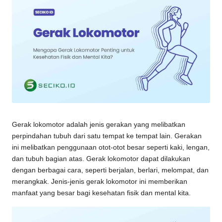
Gerak lokomotor adalah jenis gerakan yang melibatkan
perpindahan tubuh dari satu tempat ke tempat lain. Gerakan
ini melibatkan penggunaan otot-otot besar seperti kaki, lengan,
dan tubuh bagian atas. Gerak lokomotor dapat dilakukan
dengan berbagai cara, seperti berjalan, berlari, melompat, dan
merangkak. Jenis-jenis gerak lokomotor ini memberikan
manfaat yang besar bagi kesehatan fisik dan mental kita.