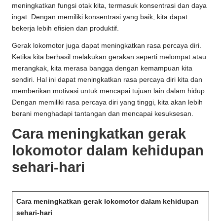
meningkatkan fungsi otak kita, termasuk konsentrasi dan daya
ingat. Dengan memiliki konsentrasi yang baik, kita dapat
bekerja lebih efisien dan produktif.
Gerak lokomotor juga dapat meningkatkan rasa percaya diri.
Ketika kita berhasil melakukan gerakan seperti melompat atau
merangkak, kita merasa bangga dengan kemampuan kita
sendiri. Hal ini dapat meningkatkan rasa percaya diri kita dan
memberikan motivasi untuk mencapai tujuan lain dalam hidup.
Dengan memiliki rasa percaya diri yang tinggi, kita akan lebih
berani menghadapi tantangan dan mencapai kesuksesan.
Cara meningkatkan gerak
lokomotor dalam kehidupan
sehari-hari
Cara meningkatkan gerak lokomotor dalam kehidupan
sehari-hari