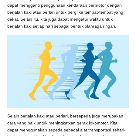
dapat mengganti penggunaan kendaraan bermotor dengan
berjalan kaki atau berlari untuk pergi ke tempat-tempat yang
dekat. Selain itu, kita juga dapat mengatur waktu untuk
berjalan kaki setiap hari sebagai bentuk olahraga ringan.
Selain berjalan kaki atau berlari, bersepeda juga merupakan
cara yang baik untuk meningkatkan gerak lokomotor. Kita
dapat menggunakan sepeda sebagai alat transportasi sehari-