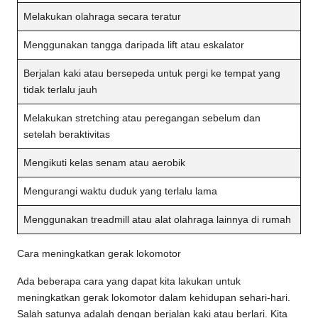
Melakukan olahraga secara teratur
Menggunakan tangga daripada lift atau eskalator
Berjalan kaki atau bersepeda untuk pergi ke tempat yang
tidak terlalu jauh
Melakukan stretching atau peregangan sebelum dan
setelah beraktivitas
Mengikuti kelas senam atau aerobik
Mengurangi waktu duduk yang terlalu lama
Menggunakan treadmill atau alat olahraga lainnya di rumah
Cara meningkatkan gerak lokomotor
Ada beberapa cara yang dapat kita lakukan untuk
meningkatkan gerak lokomotor dalam kehidupan sehari-hari.
Salah satunya adalah dengan berjalan kaki atau berlari. Kita