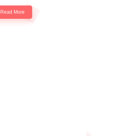
Read More