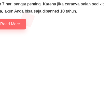
 7 hari sangat penting. Karena jika caranya salah sedikit
a, akun Anda bisa saja dibanned 10 tahun.
Read More