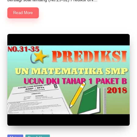
Read More