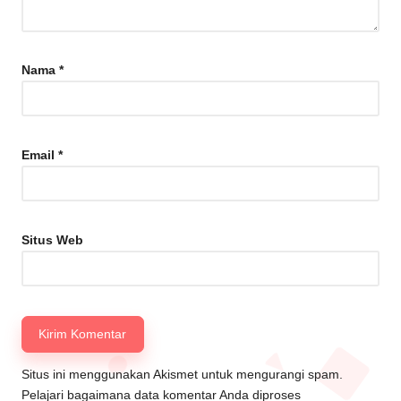
Nama
*
Email
*
Situs Web
Situs ini menggunakan Akismet untuk mengurangi spam.
Pelajari bagaimana data komentar Anda diproses