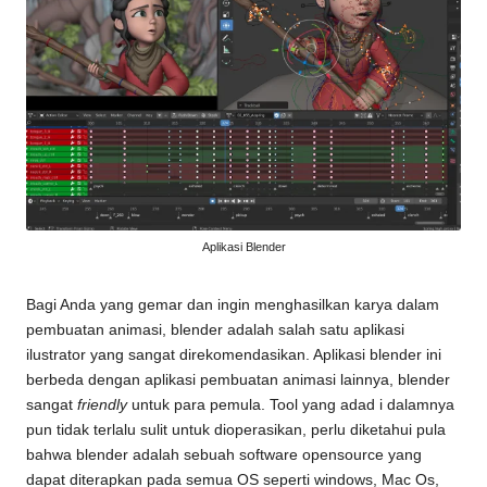
Aplikasi Blender
Bagi Anda yang gemar dan ingin menghasilkan karya dalam
pembuatan animasi, blender adalah salah satu aplikasi
ilustrator yang sangat direkomendasikan. Aplikasi blender ini
berbeda dengan aplikasi pembuatan animasi lainnya, blender
sangat
friendly
untuk para pemula. Tool yang adad i dalamnya
pun tidak terlalu sulit untuk dioperasikan, perlu diketahui pula
bahwa blender adalah sebuah software opensource yang
dapat diterapkan pada semua OS seperti windows, Mac Os,