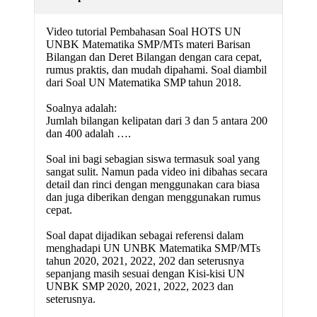
Video tutorial Pembahasan Soal HOTS UN
UNBK Matematika SMP/MTs materi Barisan
Bilangan dan Deret Bilangan dengan cara cepat,
rumus praktis, dan mudah dipahami. Soal diambil
dari Soal UN Matematika SMP tahun 2018.
Soalnya adalah:
Jumlah bilangan kelipatan dari 3 dan 5 antara 200
dan 400 adalah ….
Soal ini bagi sebagian siswa termasuk soal yang
sangat sulit. Namun pada video ini dibahas secara
detail dan rinci dengan menggunakan cara biasa
dan juga diberikan dengan menggunakan rumus
cepat.
Soal dapat dijadikan sebagai referensi dalam
menghadapi UN UNBK Matematika SMP/MTs
tahun 2020, 2021, 2022, 202 dan seterusnya
sepanjang masih sesuai dengan Kisi-kisi UN
UNBK SMP 2020, 2021, 2022, 2023 dan
seterusnya.