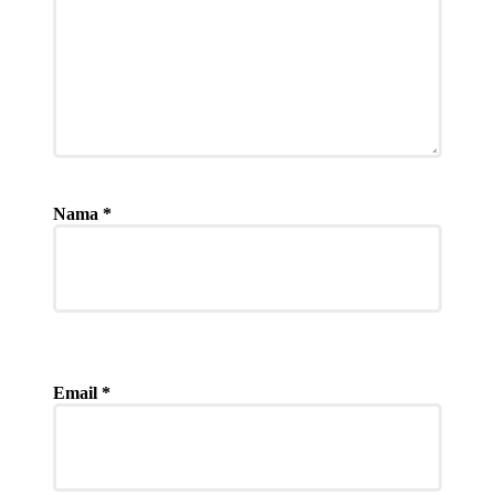
Nama
*
Email
*