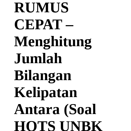
RUMUS
CEPAT –
Menghitung
Jumlah
Bilangan
Kelipatan
Antara (Soal
HOTS UNBK