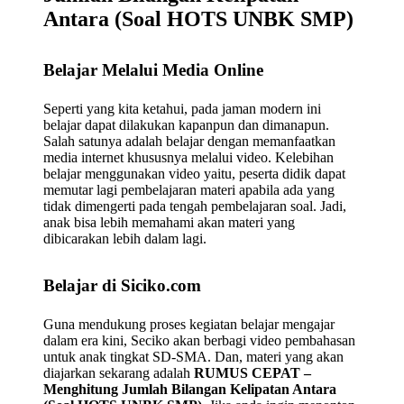
Antara (Soal HOTS UNBK SMP)
Belajar Melalui Media Online
Seperti yang kita ketahui, pada jaman modern ini
belajar dapat dilakukan kapanpun dan dimanapun.
Salah satunya adalah belajar dengan memanfaatkan
media internet khususnya melalui video. Kelebihan
belajar menggunakan video yaitu, peserta didik dapat
memutar lagi pembelajaran materi apabila ada yang
tidak dimengerti pada tengah pembelajaran soal. Jadi,
anak bisa lebih memahami akan materi yang
dibicarakan lebih dalam lagi.
Belajar di Siciko.com
Guna mendukung proses kegiatan belajar mengajar
dalam era kini, Seciko akan berbagi video pembahasan
untuk anak tingkat SD-SMA. Dan, materi yang akan
diajarkan sekarang adalah
RUMUS CEPAT –
Menghitung Jumlah Bilangan Kelipatan Antara