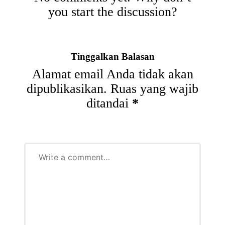
you start the discussion?
Tinggalkan Balasan
Alamat email Anda tidak akan
dipublikasikan.
Ruas yang wajib
ditandai
*