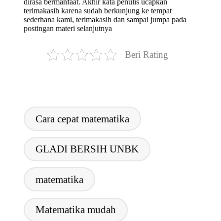
dirasa bermanfaat. Akhir kata penulis ucapkan
terimakasih karena sudah berkunjung ke tempat
sederhana kami, terimakasih dan sampai jumpa pada
postingan materi selanjutnya
Beri Rating
Tags:
Cara cepat matematika
GLADI BERSIH UNBK
matematika
Matematika mudah