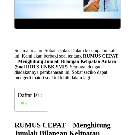
Selamat malam Sobat seciko. Dalam kesempatan kali
ini, Kami akan berbagi soal tentang
RUMUS CEPAT
– Menghitung Jumlah Bilangan Kelipatan Antara
(Soal HOTS UNBK SMP)
. Semoga, dengan
diadakannya pembahasan ini, Sobat seciko dapat
mengerti materi soal ini lebih dalam lagi.
Daftar Isi :
RUMUS CEPAT – Menghitung
Jumlah Bilangan Kelipatan