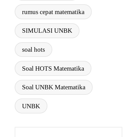
rumus cepat matematika
SIMULASI UNBK
soal hots
Soal HOTS Matematika
Soal UNBK Matematika
UNBK