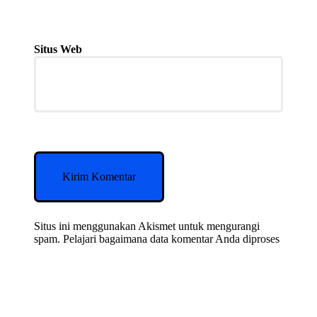
Situs Web
Situs ini menggunakan Akismet untuk mengurangi
spam.
Pelajari bagaimana data komentar Anda diproses