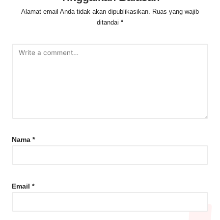
Alamat email Anda tidak akan dipublikasikan.
Ruas yang wajib
ditandai
*
Nama
*
Email
*