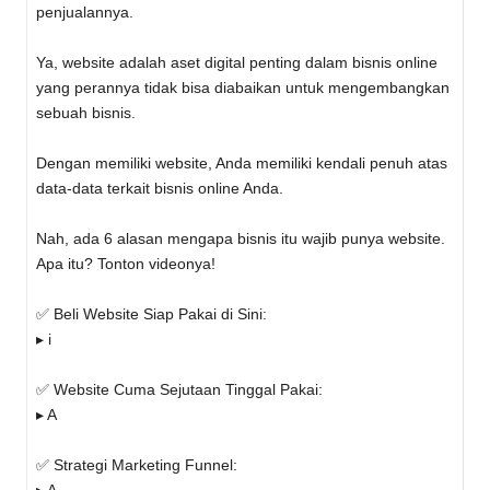
penjualannya.
Ya, website adalah aset digital penting dalam bisnis online
yang perannya tidak bisa diabaikan untuk mengembangkan
sebuah bisnis.
Dengan memiliki website, Anda memiliki kendali penuh atas
data-data terkait bisnis online Anda.
Nah, ada 6 alasan mengapa bisnis itu wajib punya website.
Apa itu? Tonton videonya!
✅ Beli Website Siap Pakai di Sini:
▸ i
✅ Website Cuma Sejutaan Tinggal Pakai:
▸ A
✅ Strategi Marketing Funnel: