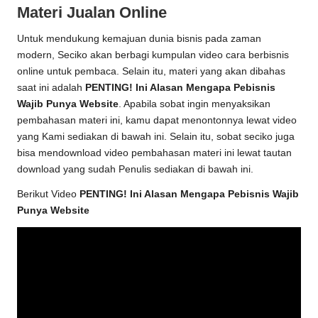
Materi Jualan Online
Untuk mendukung kemajuan dunia bisnis pada zaman
modern, Seciko akan berbagi kumpulan video cara berbisnis
online untuk pembaca. Selain itu, materi yang akan dibahas
saat ini adalah
PENTING! Ini Alasan Mengapa Pebisnis
Wajib Punya Website
. Apabila sobat ingin menyaksikan
pembahasan materi ini, kamu dapat menontonnya lewat video
yang Kami sediakan di bawah ini. Selain itu, sobat seciko juga
bisa mendownload video pembahasan materi ini lewat tautan
download yang sudah Penulis sediakan di bawah ini.
Berikut Video
PENTING! Ini Alasan Mengapa Pebisnis Wajib
Punya Website