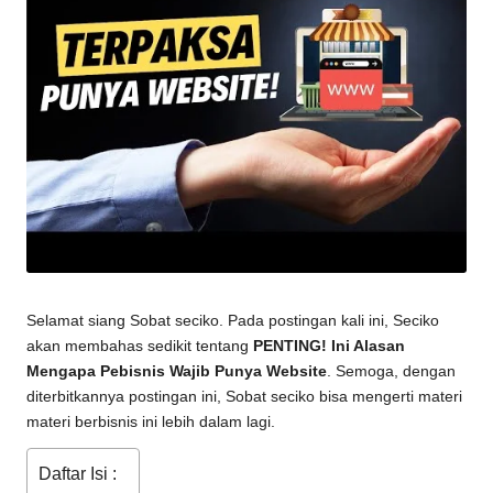
Selamat siang Sobat seciko. Pada postingan kali ini, Seciko
akan membahas sedikit tentang
PENTING! Ini Alasan
Mengapa Pebisnis Wajib Punya Website
. Semoga, dengan
diterbitkannya postingan ini, Sobat seciko bisa mengerti materi
materi berbisnis ini lebih dalam lagi.
Daftar Isi :