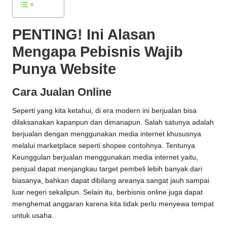
PENTING! Ini Alasan
Mengapa Pebisnis Wajib
Punya Website
Cara Jualan Online
Seperti yang kita ketahui, di era modern ini berjualan bisa
dilaksanakan kapanpun dan dimanapun. Salah satunya adalah
berjualan dengan menggunakan media internet khususnya
melalui marketplace seperti shopee contohnya. Tentunya
Keunggulan berjualan menggunakan media internet yaitu,
penjual dapat menjangkau target pembeli lebih banyak dari
biasanya, bahkan dapat dibilang areanya sangat jauh sampai
luar negeri sekalipun. Selain itu, berbisnis online juga dapat
menghemat anggaran karena kita tidak perlu menyewa tempat
untuk usaha.