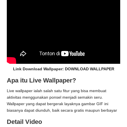
Link Download Wallpaper:
DOWNLOAD WALLPAPER
Apa itu Live Wallpaper?
Live wallpaper ialah salah satu fitur yang bisa membuat
aktivitas menggunakan ponsel menjadi semakin seru.
Wallpaper yang dapat bergerak layaknya gambar GIF ini
biasanya dapat diunduh, baik secara gratis maupun berbayar
Detail Video