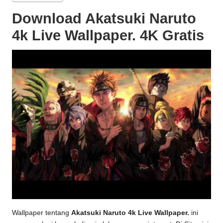
Download Akatsuki Naruto
4k Live Wallpaper. 4K Gratis
Wallpaper tentang
Akatsuki Naruto 4k Live Wallpaper.
ini