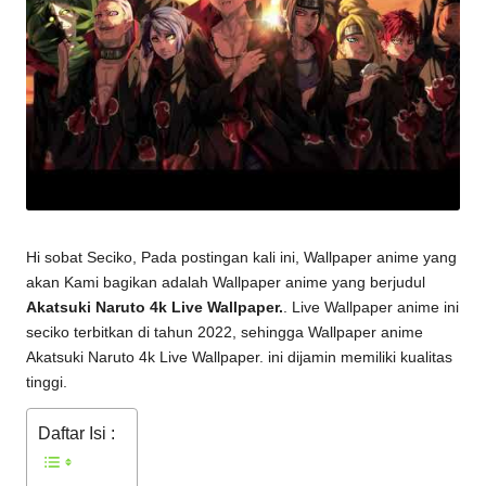
Hi sobat Seciko, Pada postingan kali ini, Wallpaper anime yang
akan Kami bagikan adalah Wallpaper anime yang berjudul
Akatsuki Naruto 4k Live Wallpaper.
. Live Wallpaper anime ini
seciko terbitkan di tahun 2022, sehingga Wallpaper anime
Akatsuki Naruto 4k Live Wallpaper.
ini dijamin memiliki kualitas
tinggi.
Daftar Isi :