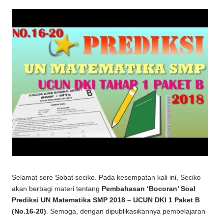
by
Selamat sore Sobat seciko. Pada kesempatan kali ini, Seciko
akan berbagi materi tentang
Pembahasan ‘Bocoran’ Soal
Prediksi UN Matematika SMP 2018 – UCUN DKI 1 Paket B
(No.16-20)
. Semoga, dengan dipublikasikannya pembelajaran