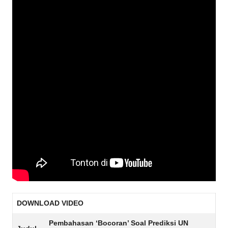
DOWNLOAD VIDEO
Pembahasan ‘Bocoran’ Soal Prediksi UN