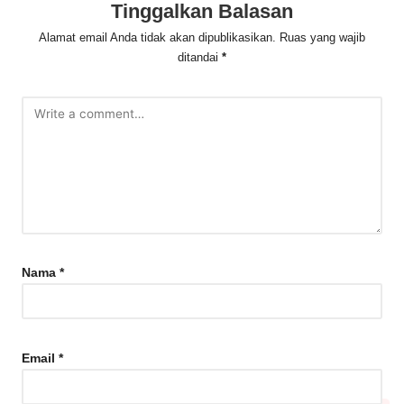
Tinggalkan Balasan
Alamat email Anda tidak akan dipublikasikan.
Ruas yang wajib
ditandai
*
Nama
*
Email
*