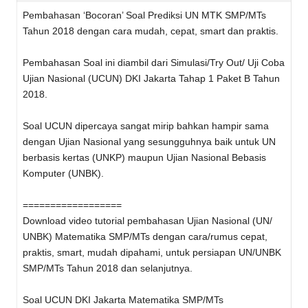
Pembahasan ‘Bocoran’ Soal Prediksi UN MTK SMP/MTs
Tahun 2018 dengan cara mudah, cepat, smart dan praktis.
Pembahasan Soal ini diambil dari Simulasi/Try Out/ Uji Coba
Ujian Nasional (UCUN) DKI Jakarta Tahap 1 Paket B Tahun
2018.
Soal UCUN dipercaya sangat mirip bahkan hampir sama
dengan Ujian Nasional yang sesungguhnya baik untuk UN
berbasis kertas (UNKP) maupun Ujian Nasional Bebasis
Komputer (UNBK).
==================
Download video tutorial pembahasan Ujian Nasional (UN/
UNBK) Matematika SMP/MTs dengan cara/rumus cepat,
praktis, smart, mudah dipahami, untuk persiapan UN/UNBK
SMP/MTs Tahun 2018 dan selanjutnya.
Soal UCUN DKI Jakarta Matematika SMP/MTs