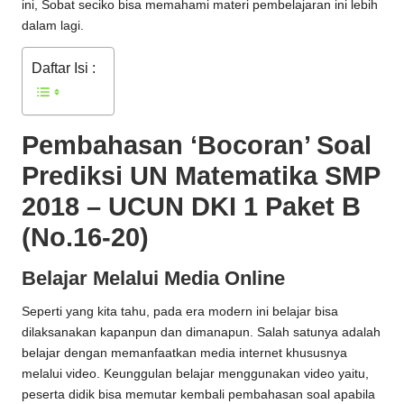
ini, Sobat seciko bisa memahami materi pembelajaran ini lebih
dalam lagi.
Daftar Isi :
Pembahasan ‘Bocoran’ Soal
Prediksi UN Matematika SMP
2018 – UCUN DKI 1 Paket B
(No.16-20)
Belajar Melalui Media Online
Seperti yang kita tahu, pada era modern ini belajar bisa
dilaksanakan kapanpun dan dimanapun. Salah satunya adalah
belajar dengan memanfaatkan media internet khususnya
melalui video. Keunggulan belajar menggunakan video yaitu,
peserta didik bisa memutar kembali pembahasan soal apabila