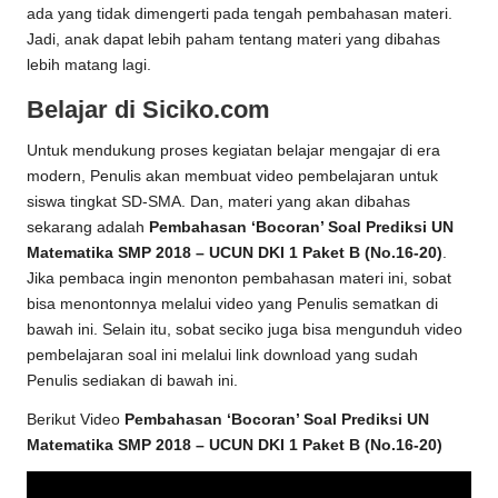
ada yang tidak dimengerti pada tengah pembahasan materi.
Jadi, anak dapat lebih paham tentang materi yang dibahas
lebih matang lagi.
Belajar di Siciko.com
Untuk mendukung proses kegiatan belajar mengajar di era
modern, Penulis akan membuat video pembelajaran untuk
siswa tingkat SD-SMA. Dan, materi yang akan dibahas
sekarang adalah
Pembahasan ‘Bocoran’ Soal Prediksi UN
Matematika SMP 2018 – UCUN DKI 1 Paket B (No.16-20)
.
Jika pembaca ingin menonton pembahasan materi ini, sobat
bisa menontonnya melalui video yang Penulis sematkan di
bawah ini. Selain itu, sobat seciko juga bisa mengunduh video
pembelajaran soal ini melalui link download yang sudah
Penulis sediakan di bawah ini.
Berikut Video
Pembahasan ‘Bocoran’ Soal Prediksi UN
Matematika SMP 2018 – UCUN DKI 1 Paket B (No.16-20)