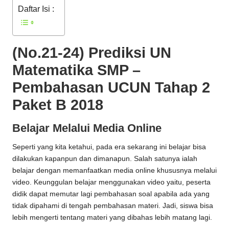
Daftar Isi :
(No.21-24) Prediksi UN
Matematika SMP –
Pembahasan UCUN Tahap 2
Paket B 2018
Belajar Melalui Media Online
Seperti yang kita ketahui, pada era sekarang ini belajar bisa
dilakukan kapanpun dan dimanapun. Salah satunya ialah
belajar dengan memanfaatkan media online khususnya melalui
video. Keunggulan belajar menggunakan video yaitu, peserta
didik dapat memutar lagi pembahasan soal apabila ada yang
tidak dipahami di tengah pembahasan materi. Jadi, siswa bisa
lebih mengerti tentang materi yang dibahas lebih matang lagi.