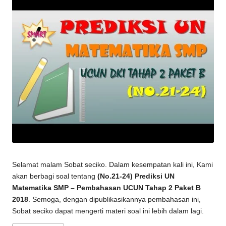
Selamat malam Sobat seciko. Dalam kesempatan kali ini, Kami
akan berbagi soal tentang
(No.21-24) Prediksi UN
Matematika SMP – Pembahasan UCUN Tahap 2 Paket B
2018
. Semoga, dengan dipublikasikannya pembahasan ini,
Sobat seciko dapat mengerti materi soal ini lebih dalam lagi.