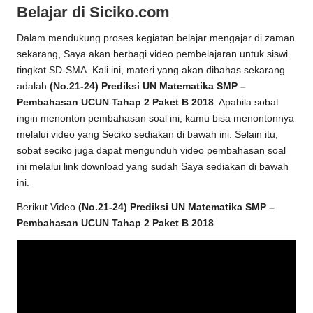
Belajar di Siciko.com
Dalam mendukung proses kegiatan belajar mengajar di zaman
sekarang, Saya akan berbagi video pembelajaran untuk siswi
tingkat SD-SMA. Kali ini, materi yang akan dibahas sekarang
adalah
(No.21-24) Prediksi UN Matematika SMP –
Pembahasan UCUN Tahap 2 Paket B 2018
. Apabila sobat
ingin menonton pembahasan soal ini, kamu bisa menontonnya
melalui video yang Seciko sediakan di bawah ini. Selain itu,
sobat seciko juga dapat mengunduh video pembahasan soal
ini melalui link download yang sudah Saya sediakan di bawah
ini.
Berikut Video
(No.21-24) Prediksi UN Matematika SMP –
Pembahasan UCUN Tahap 2 Paket B 2018