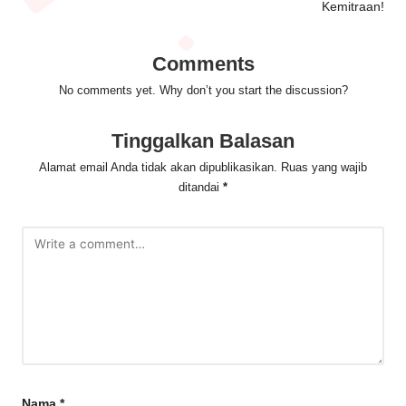
Kemitraan!
Comments
No comments yet. Why don’t you start the discussion?
Tinggalkan Balasan
Alamat email Anda tidak akan dipublikasikan.
Ruas yang wajib
ditandai
*
Nama
*