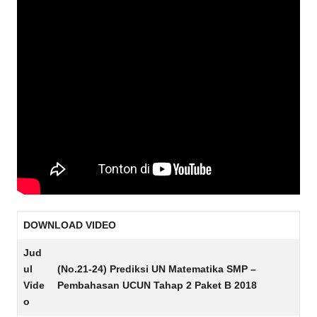
DOWNLOAD VIDEO
Jud
ul
(No.21-24) Prediksi UN Matematika SMP –
Vide
Pembahasan UCUN Tahap 2 Paket B 2018
o