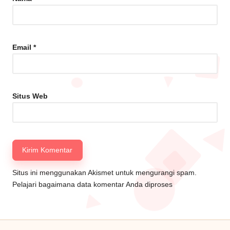
Email
*
Situs Web
Situs ini menggunakan Akismet untuk mengurangi spam.
Pelajari bagaimana data komentar Anda diproses