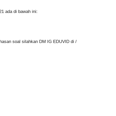
 ada di bawah ini:
hasan soal silahkan DM IG EDUVID di /