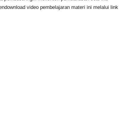
ndownload video pembelajaran materi ini melalui link