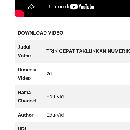
DOWNLOAD VIDEO
Judul
TRIK CEPAT TAKLUKKAN NUMERIK 
Video
Dimensi
2d
Video
Nama
Edu-Vid
Channel
Author
Edu-Vid
URL