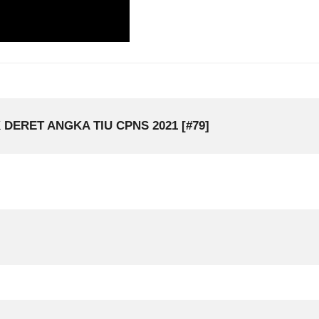
DERET ANGKA TIU CPNS 2021 [#79]