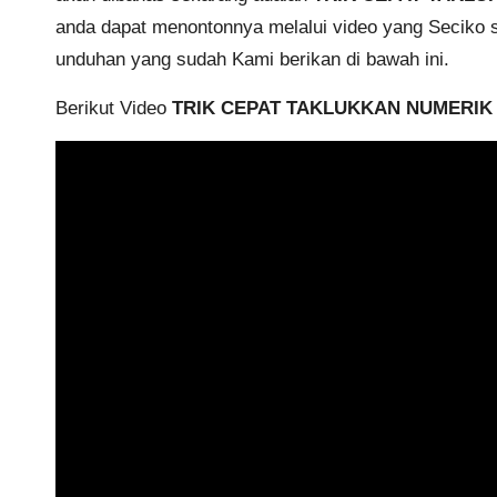
anda dapat menontonnya melalui video yang Seciko se
unduhan yang sudah Kami berikan di bawah ini.
Berikut Video
TRIK CEPAT TAKLUKKAN NUMERIK D