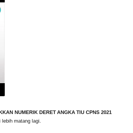
KKAN NUMERIK DERET ANGKA TIU CPNS 2021
lebih matang lagi.