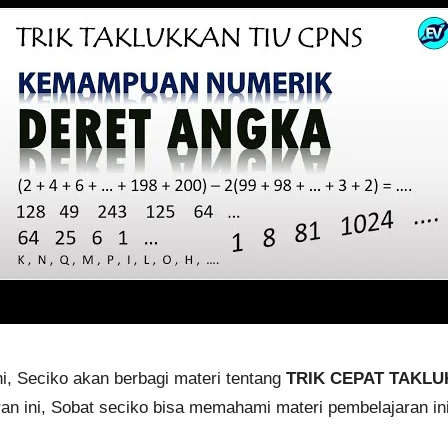
i, Seciko akan berbagi materi tentang
TRIK CEPAT TAKLU
n ini, Sobat seciko bisa memahami materi pembelajaran ini 