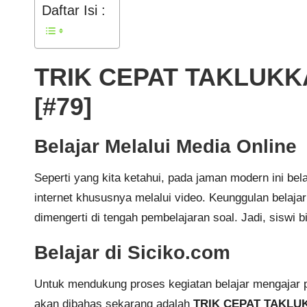
Daftar Isi :
TRIK CEPAT TAKLUKK
[#79]
Belajar Melalui Media Online
Seperti yang kita ketahui, pada jaman modern ini b
internet khususnya melalui video. Keunggulan belaja
dimengerti di tengah pembelajaran soal. Jadi, siswi b
Belajar di Siciko.com
Untuk mendukung proses kegiatan belajar mengajar 
akan dibahas sekarang adalah
TRIK CEPAT TAKLUK