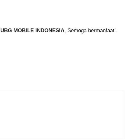
UBG MOBILE INDONESIA
, Semoga bermanfaat!