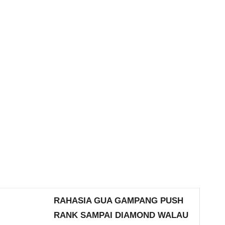
RAHASIA GUA GAMPANG PUSH
RANK SAMPAI DIAMOND WALAU