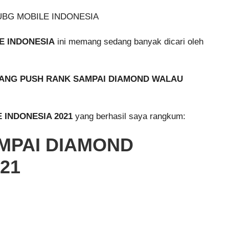
E INDONESIA
ini memang sedang banyak dicari oleh
ANG PUSH RANK SAMPAI DIAMOND WALAU
 INDONESIA 2021
yang berhasil saya rangkum:
MPAI DIAMOND
21