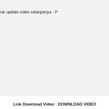
 update video selanjutnya : P
Link Download Video :
DOWNLOAD VIDEO