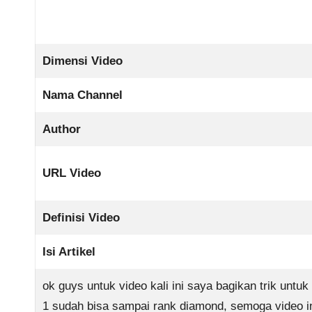
Dimensi Video
Nama Channel
Author
URL Video
Definisi Video
Isi Artikel
ok guys untuk video kali ini saya bagikan trik unt
1 sudah bisa sampai rank diamond, semoga video 