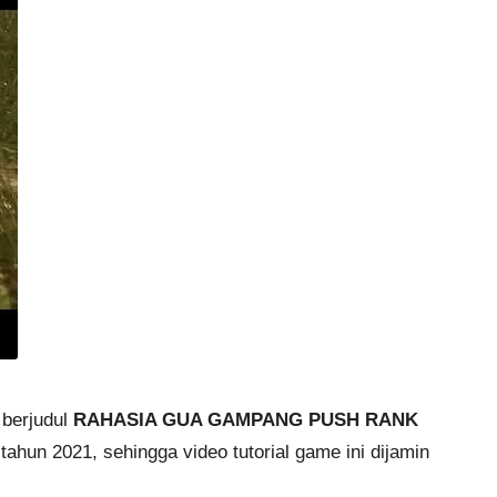
 berjudul
RAHASIA GUA GAMPANG PUSH RANK
da tahun 2021, sehingga video
tutorial game
ini dijamin