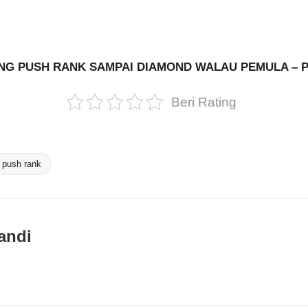
NG PUSH RANK SAMPAI DIAMOND WALAU PEMULA – P
Beri Rating
push rank
andi