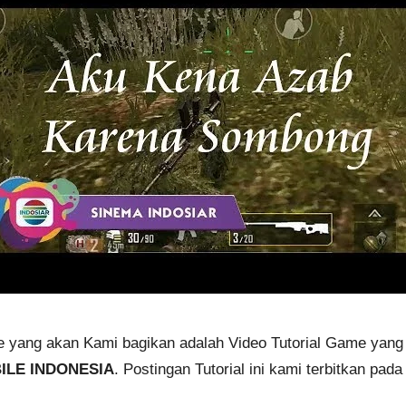
ame yang akan Kami bagikan adalah Video Tutorial Game yang
ILE INDONESIA
. Postingan Tutorial ini kami terbitkan pa