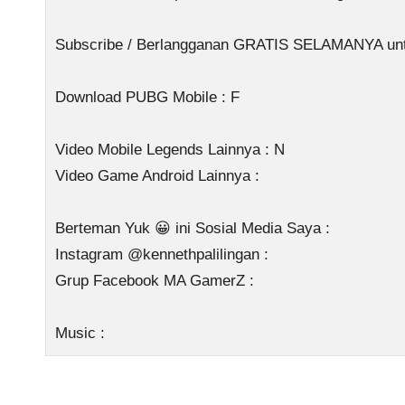
Subscribe / Berlangganan GRATIS SELAMANYA untuk
Download PUBG Mobile : F
Video Mobile Legends Lainnya : N
Video Game Android Lainnya :
Berteman Yuk 😀 ini Sosial Media Saya :
Instagram @kennethpalilingan :
Grup Facebook MA GamerZ :
Music :