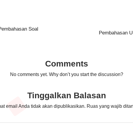
Pembahasan Soal
Pembahasan U
Comments
No comments yet. Why don’t you start the discussion?
Tinggalkan Balasan
at email Anda tidak akan dipublikasikan.
Ruas yang wajib dita