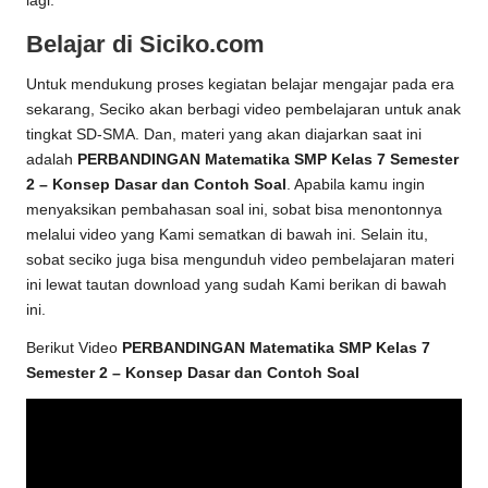
lagi.
Belajar di Siciko.com
Untuk mendukung proses kegiatan belajar mengajar pada era
sekarang, Seciko akan berbagi video pembelajaran untuk anak
tingkat SD-SMA. Dan, materi yang akan diajarkan saat ini
adalah
PERBANDINGAN Matematika SMP Kelas 7 Semester
2 – Konsep Dasar dan Contoh Soal
. Apabila kamu ingin
menyaksikan pembahasan soal ini, sobat bisa menontonnya
melalui video yang Kami sematkan di bawah ini. Selain itu,
sobat seciko juga bisa mengunduh video pembelajaran materi
ini lewat tautan download yang sudah Kami berikan di bawah
ini.
Berikut Video
PERBANDINGAN Matematika SMP Kelas 7
Semester 2 – Konsep Dasar dan Contoh Soal