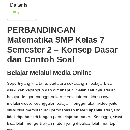
Daftar Isi :
PERBANDINGAN
Matematika SMP Kelas 7
Semester 2 – Konsep Dasar
dan Contoh Soal
Belajar Melalui Media Online
Seperti yang kita tahu, pada era sekarang ini belajar bisa
dilakukan kapanpun dan dimanapun. Salah satunya adalah
belajar dengan menggunakan media internet khususnya
melalui video. Keunggulan belajar menggunakan video yaitu,
siswi bisa memutar lagi pembahasan materi apabila ada yang
tidak dipahami di tengah pembelajaran materi. Sehingga, siswi
bisa lebih mengerti akan materi yang dibahas lebih mantap