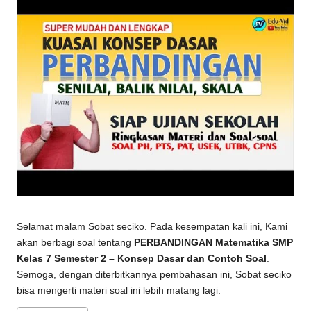
Selamat malam Sobat seciko. Pada kesempatan kali ini, Kami
akan berbagi soal tentang
PERBANDINGAN Matematika SMP
Kelas 7 Semester 2 – Konsep Dasar dan Contoh Soal
.
Semoga, dengan diterbitkannya pembahasan ini, Sobat seciko
bisa mengerti materi soal ini lebih matang lagi.