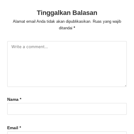
Tinggalkan Balasan
Alamat email Anda tidak akan dipublikasikan.
Ruas yang wajib
ditandai
*
Nama
*
Email
*