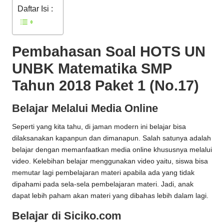
Daftar Isi :
Pembahasan Soal HOTS UN
UNBK Matematika SMP
Tahun 2018 Paket 1 (No.17)
Belajar Melalui Media Online
Seperti yang kita tahu, di jaman modern ini belajar bisa
dilaksanakan kapanpun dan dimanapun. Salah satunya adalah
belajar dengan memanfaatkan media online khususnya melalui
video. Kelebihan belajar menggunakan video yaitu, siswa bisa
memutar lagi pembelajaran materi apabila ada yang tidak
dipahami pada sela-sela pembelajaran materi. Jadi, anak
dapat lebih paham akan materi yang dibahas lebih dalam lagi.
Belajar di Siciko.com