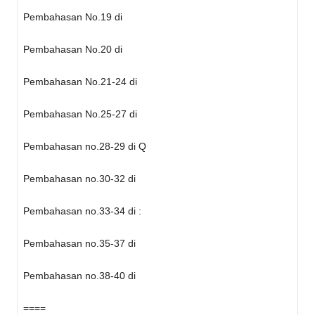
Pembahasan No.19 di
Pembahasan No.20 di
Pembahasan No.21-24 di
Pembahasan No.25-27 di
Pembahasan no.28-29 di Q
Pembahasan no.30-32 di
Pembahasan no.33-34 di :
Pembahasan no.35-37 di
Pembahasan no.38-40 di
====