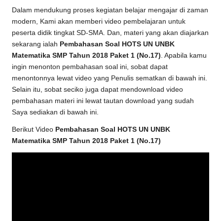
Dalam mendukung proses kegiatan belajar mengajar di zaman
modern, Kami akan memberi video pembelajaran untuk
peserta didik tingkat SD-SMA. Dan, materi yang akan diajarkan
sekarang ialah
Pembahasan Soal HOTS UN UNBK
Matematika SMP Tahun 2018 Paket 1 (No.17)
. Apabila kamu
ingin menonton pembahasan soal ini, sobat dapat
menontonnya lewat video yang Penulis sematkan di bawah ini.
Selain itu, sobat seciko juga dapat mendownload video
pembahasan materi ini lewat tautan download yang sudah
Saya sediakan di bawah ini.
Berikut Video
Pembahasan Soal HOTS UN UNBK
Matematika SMP Tahun 2018 Paket 1 (No.17)