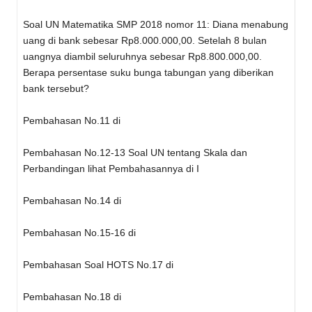
Soal UN Matematika SMP 2018 nomor 11: Diana menabung
uang di bank sebesar Rp8.000.000,00. Setelah 8 bulan
uangnya diambil seluruhnya sebesar Rp8.800.000,00.
Berapa persentase suku bunga tabungan yang diberikan
bank tersebut?
Pembahasan No.11 di
Pembahasan No.12-13 Soal UN tentang Skala dan
Perbandingan lihat Pembahasannya di I
Pembahasan No.14 di
Pembahasan No.15-16 di
Pembahasan Soal HOTS No.17 di
Pembahasan No.18 di