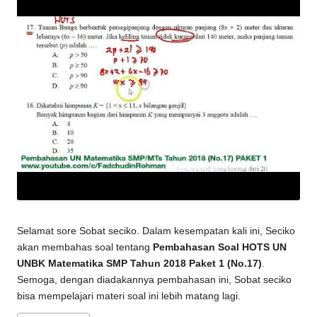
Selamat sore Sobat seciko. Dalam kesempatan kali ini, Seciko
akan membahas soal tentang
Pembahasan Soal HOTS UN
UNBK Matematika SMP Tahun 2018 Paket 1 (No.17)
.
Semoga, dengan diadakannya pembahasan ini, Sobat seciko
bisa mempelajari materi soal ini lebih matang lagi.