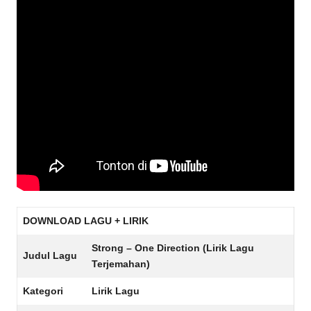
DOWNLOAD LAGU + LIRIK
Strong – One Direction (Lirik Lagu
Judul Lagu
Terjemahan)
Kategori
Lirik Lagu