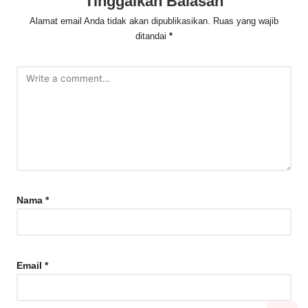
Tinggalkan Balasan
Alamat email Anda tidak akan dipublikasikan.
Ruas yang wajib
ditandai
*
Nama
*
Email
*