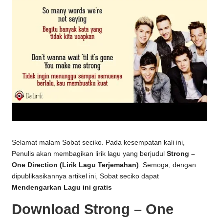
Selamat malam Sobat seciko. Pada kesempatan kali ini,
Penulis akan membagikan lirik lagu yang berjudul
Strong –
One Direction (Lirik Lagu Terjemahan)
. Semoga, dengan
dipublikasikannya artikel ini, Sobat seciko dapat
Mendengarkan Lagu ini gratis
Download Strong – One