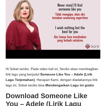
Hi Sobat seciko. Pada video kali ini, Seciko akan membagikan
lirik lagu yang berjudul
Someone Like You – Adele (Lirik
Lagu Terjemahan)
. Harapan Kami, dengan diadakannya lirik
lagu ini, Sobat seciko bisa
Mendengarkan Lagu ini gratis
Download Someone Like
You – Adele (Lirik Lagu