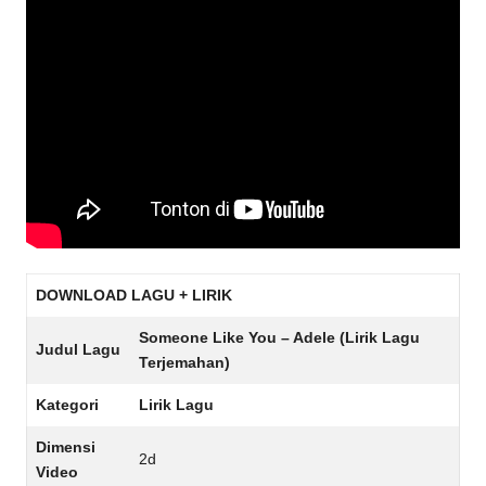
DOWNLOAD LAGU + LIRIK
Someone Like You – Adele (Lirik Lagu
Judul Lagu
Terjemahan)
Kategori
Lirik Lagu
Dimensi
2d
Video