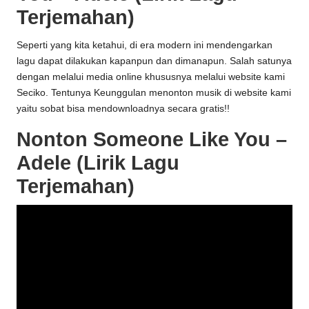
Terjemahan)
Seperti yang kita ketahui, di era modern ini mendengarkan
lagu dapat dilakukan kapanpun dan dimanapun. Salah satunya
dengan melalui media online khususnya melalui website kami
Seciko
. Tentunya Keunggulan menonton musik di website kami
yaitu sobat bisa mendownloadnya secara gratis!!
Nonton Someone Like You –
Adele (Lirik Lagu
Terjemahan)