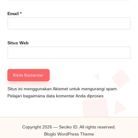
Email
*
Situs Web
Situs ini menggunakan Akismet untuk mengurangi spam.
Pelajari bagaimana data komentar Anda diproses
Copyright 2026 — Seciko ID. All rights reserved.
Bloglo WordPress Theme