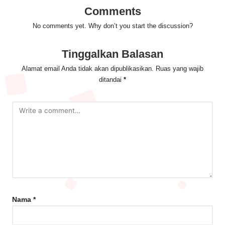
Comments
No comments yet. Why don’t you start the discussion?
Tinggalkan Balasan
Alamat email Anda tidak akan dipublikasikan.
Ruas yang wajib
ditandai
*
Nama
*