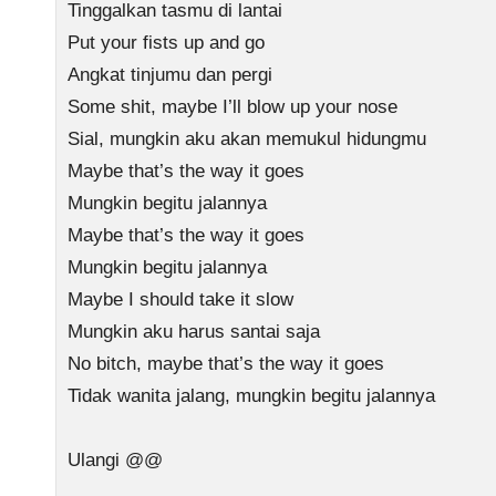
Tinggalkan tasmu di lantai
Put your fists up and go
Angkat tinjumu dan pergi
Some shit, maybe I’ll blow up your nose
Sial, mungkin aku akan memukul hidungmu
Maybe that’s the way it goes
Mungkin begitu jalannya
Maybe that’s the way it goes
Mungkin begitu jalannya
Maybe I should take it slow
Mungkin aku harus santai saja
No bitch, maybe that’s the way it goes
Tidak wanita jalang, mungkin begitu jalannya
Ulangi @@