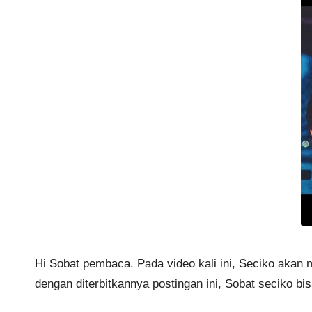
Hi Sobat pembaca. Pada video kali ini, Seciko akan 
dengan diterbitkannya postingan ini, Sobat seciko bi