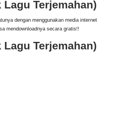
 Lagu Terjemahan)
 satunya dengan menggunakan media internet
isa mendownloadnya secara gratis!!
 Lagu Terjemahan)