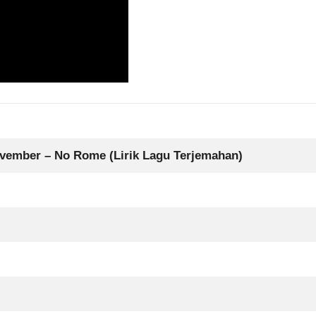
ember – No Rome (Lirik Lagu Terjemahan)