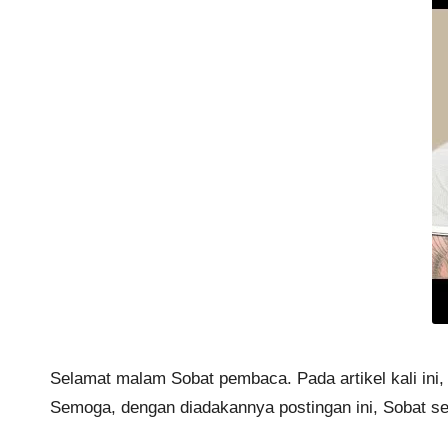
Selamat malam Sobat pembaca. Pada artikel kali ini,
Semoga, dengan diadakannya postingan ini, Sobat s