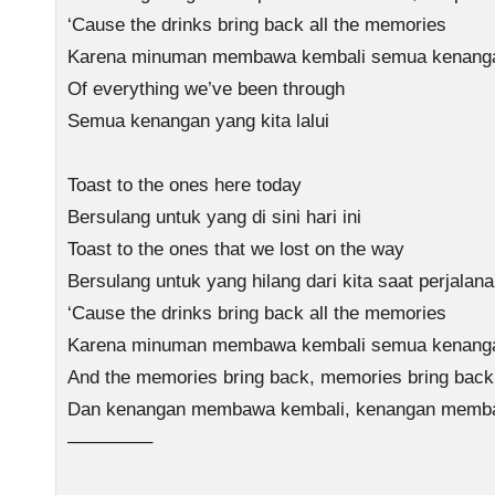
‘Cause the drinks bring back all the memories
Karena minuman membawa kembali semua kenang
Of everything we’ve been through
Semua kenangan yang kita lalui
Toast to the ones here today
Bersulang untuk yang di sini hari ini
Toast to the ones that we lost on the way
Bersulang untuk yang hilang dari kita saat perjalan
‘Cause the drinks bring back all the memories
Karena minuman membawa kembali semua kenang
And the memories bring back, memories bring back
Dan kenangan membawa kembali, kenangan memb
————–