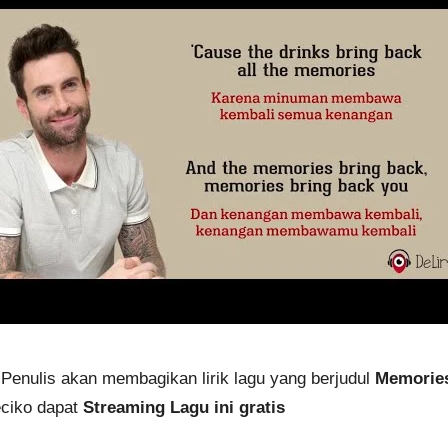
 Penulis akan membagikan lirik lagu yang berjudul
Memories
eciko dapat
Streaming Lagu ini gratis