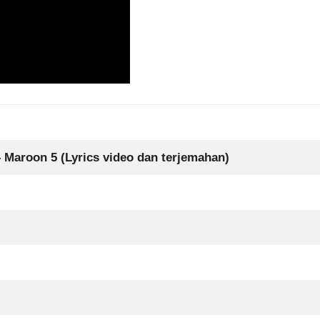
 Maroon 5 (Lyrics video dan terjemahan)