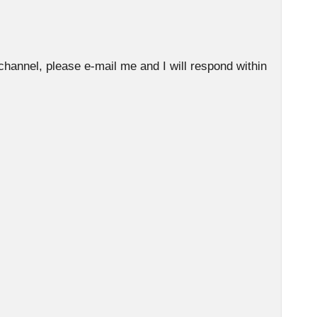
 channel, please e-mail me and I will respond within