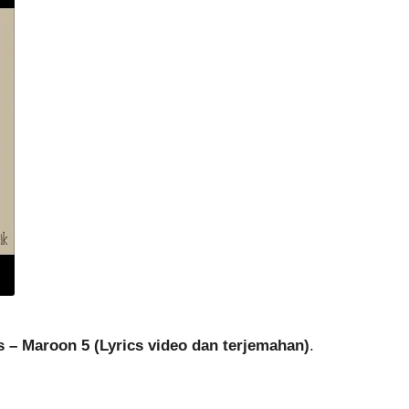
 – Maroon 5 (Lyrics video dan terjemahan)
.