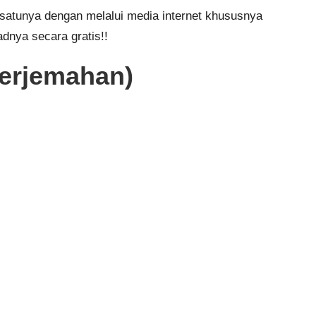
 satunya dengan melalui media internet khususnya
dnya secara gratis!!
Terjemahan)