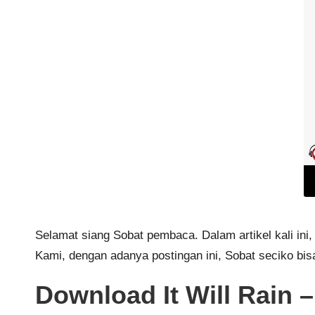
Selamat siang Sobat pembaca. Dalam artikel kali ini, 
Kami, dengan adanya postingan ini, Sobat seciko bi
Download It Will Rain 