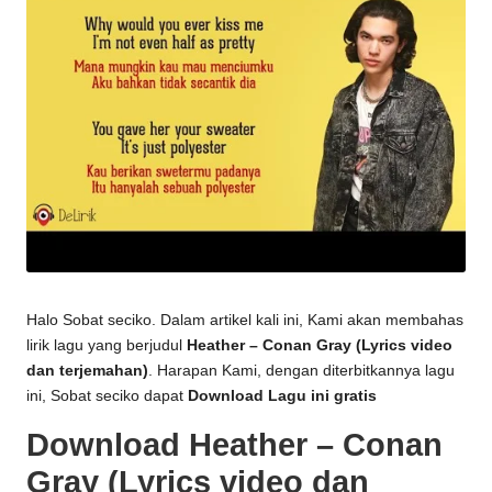
Halo Sobat seciko. Dalam artikel kali ini, Kami akan membahas
lirik lagu yang berjudul
Heather – Conan Gray (Lyrics video
dan terjemahan)
. Harapan Kami, dengan diterbitkannya lagu
ini, Sobat seciko dapat
Download Lagu ini gratis
Download Heather – Conan
Gray (Lyrics video dan