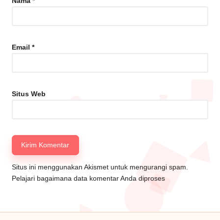
Nama
*
Email
*
Situs Web
Situs ini menggunakan Akismet untuk mengurangi spam.
Pelajari bagaimana data komentar Anda diproses