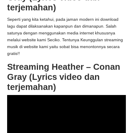
terjemahan)
Seperti yang kita ketahui, pada jaman modern ini download
lagu dapat dilaksanakan kapanpun dan dimanapun. Salah
satunya dengan menggunakan media internet khususnya
melalui website kami
Seciko
. Tentunya Keunggulan streaming
musik di website kami yaitu sobat bisa menontonnya secara
gratis!!
Streaming Heather – Conan
Gray (Lyrics video dan
terjemahan)