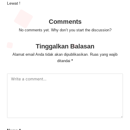
Lewat !
Comments
No comments yet. Why don’t you start the discussion?
Tinggalkan Balasan
Alamat email Anda tidak akan dipublikasikan.
Ruas yang wajib
ditandai
*