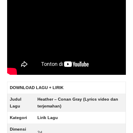
DOWNLOAD LAGU + LIRIK
Judul
Heather – Conan Gray (Lyrics video dan
Lagu
terjemahan)
Kategori
Lirik Lagu
Dimensi
2d