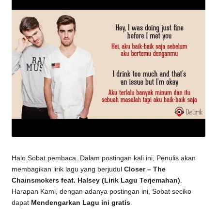
Halo Sobat pembaca. Dalam postingan kali ini, Penulis akan
membagikan lirik lagu yang berjudul
Closer – The
Chainsmokers feat. Halsey (Lirik Lagu Terjemahan)
.
Harapan Kami, dengan adanya postingan ini, Sobat seciko
dapat
Mendengarkan Lagu ini gratis