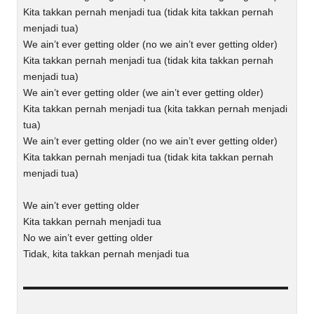
Kita takkan pernah menjadi tua (tidak kita takkan pernah
menjadi tua)
We ain’t ever getting older (no we ain’t ever getting older)
Kita takkan pernah menjadi tua (tidak kita takkan pernah
menjadi tua)
We ain’t ever getting older (we ain’t ever getting older)
Kita takkan pernah menjadi tua (kita takkan pernah menjadi
tua)
We ain’t ever getting older (no we ain’t ever getting older)
Kita takkan pernah menjadi tua (tidak kita takkan pernah
menjadi tua)
We ain’t ever getting older
Kita takkan pernah menjadi tua
No we ain’t ever getting older
Tidak, kita takkan pernah menjadi tua
▬▬▬▬▬▬▬▬▬▬▬▬▬▬▬▬▬▬▬▬▬▬▬▬▬▬▬