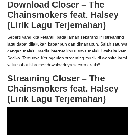
Download Closer – The
Chainsmokers feat. Halsey
(Lirik Lagu Terjemahan)
Seperti yang kita ketahui, pada jaman sekarang ini streaming
lagu dapat dilakukan kapanpun dan dimanapun. Salah satunya
dengan melalui media internet khususnya melalui website kami
Seciko
. Tentunya Keunggulan streaming musik di website kami
yaitu sobat bisa mendownloadnya secara gratis!!
Streaming Closer – The
Chainsmokers feat. Halsey
(Lirik Lagu Terjemahan)