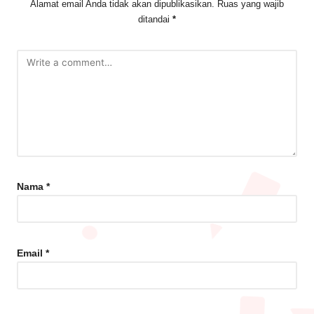
Alamat email Anda tidak akan dipublikasikan.
Ruas yang wajib
ditandai
*
Nama
*
Email
*