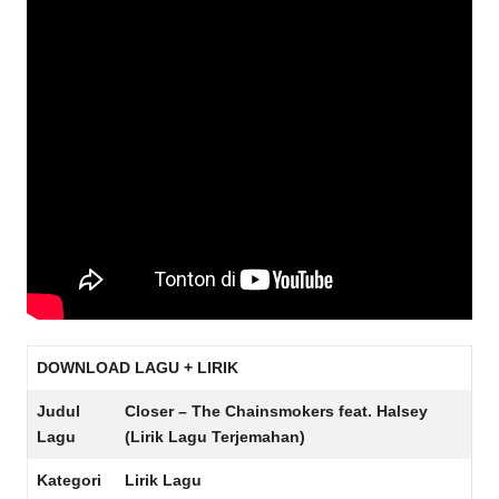
DOWNLOAD LAGU + LIRIK
Judul
Closer – The Chainsmokers feat. Halsey
Lagu
(Lirik Lagu Terjemahan)
Kategori
Lirik Lagu