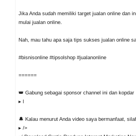
Jika Anda sudah memiliki target jualan online dan 
mulai jualan online.
Nah, mau tahu apa saja tips sukses jualan online sa
#bisnisonline #tipsolshop #jualanonline
======
👑 Gabung sebagai sponsor channel ini dan kopdar 
▸ l
🔔 Kalau menurut Anda video saya bermanfaat, silah
▸ />