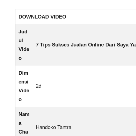
DOWNLOAD VIDEO
Jud
ul
7 Tips Sukses Jualan Online Dari Saya Y
Vide
o
Dim
ensi
2d
Vide
o
Nam
a
Handoko Tantra
Cha