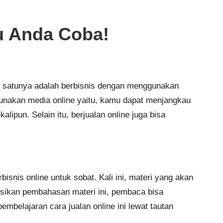
lu Anda Coba!
ah satunya adalah berbisnis dengan menggunakan
gunakan media online yaitu, kamu dapat menjangkau
lipun. Selain itu, berjualan online juga bisa
is online untuk sobat. Kali ini, materi yang akan
ksikan pembahasan materi ini, pembaca bisa
mbelajaran cara jualan online ini lewat tautan