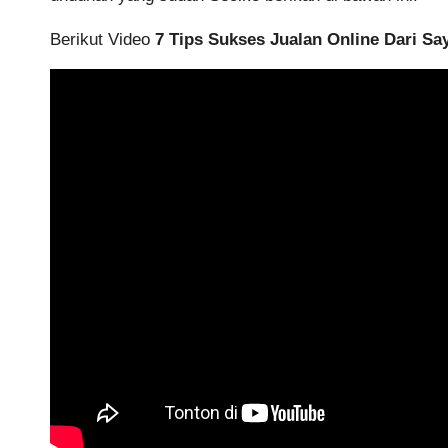
Berikut Video
7 Tips Sukses Jualan Online Dari Sa