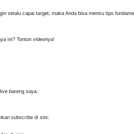
ingin selalu capai target, maka Anda bisa meniru tips funda
ya ini? Tonton videonya!
live bareng saya:
kan subscribe di sini: