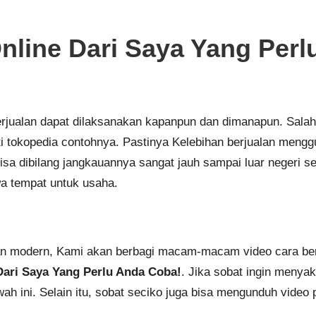
nline Dari Saya Yang Per
 berjualan dapat dilaksanakan kapanpun dan dimanapun. Sal
ti tokopedia contohnya. Pastinya Kelebihan berjualan meng
a dibilang jangkauannya sangat jauh sampai luar negeri seka
a tempat untuk usaha.
modern, Kami akan berbagi macam-macam video cara berbisn
Dari Saya Yang Perlu Anda Coba!
. Jika sobat ingin menya
ini. Selain itu, sobat seciko juga bisa mengunduh video pe