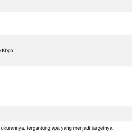
axKbpo
ukurannya, tergantung apa yang menjadi targetnya.