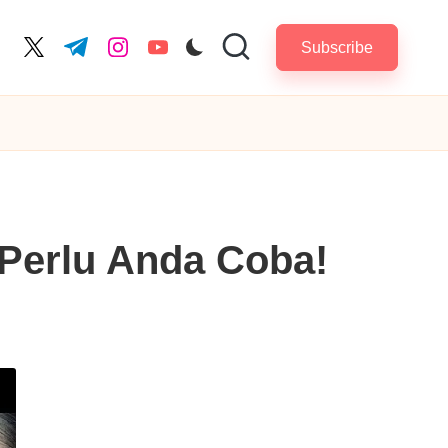
Subscribe
cebook.com
twitter.com
t.me
instagram.com
youtube.com
 Perlu Anda Coba!