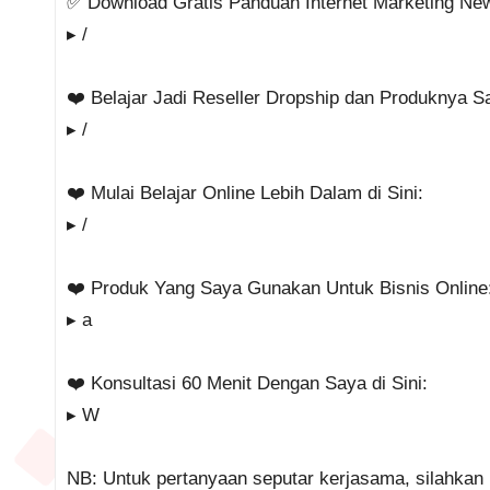
✅ Download Gratis Panduan Internet Marketing Newb
▸ /
❤️ Belajar Jadi Reseller Dropship dan Produknya S
▸ /
❤️ Mulai Belajar Online Lebih Dalam di Sini:
▸ /
❤️ Produk Yang Saya Gunakan Untuk Bisnis Online
▸ a
❤️ Konsultasi 60 Menit Dengan Saya di Sini:
▸ W
NB: Untuk pertanyaan seputar kerjasama, silahkan