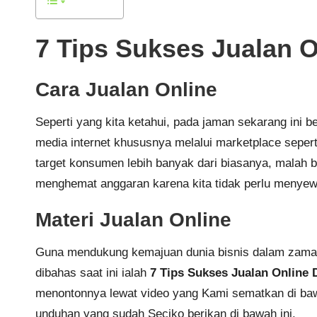
7 Tips Sukses Jualan O
Cara Jualan Online
Seperti yang kita ketahui, pada jaman sekarang ini
media internet khususnya melalui marketplace seper
target konsumen lebih banyak dari biasanya, malah bis
menghemat anggaran karena kita tidak perlu menyew
Materi Jualan Online
Guna mendukung kemajuan dunia bisnis dalam zaman 
dibahas saat ini ialah
7 Tips Sukses Jualan Online 
menontonnya lewat video yang Kami sematkan di bawah 
unduhan yang sudah Seciko berikan di bawah ini.