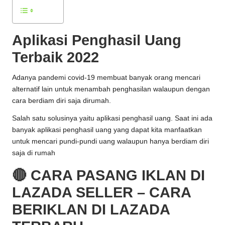
Aplikasi Penghasil Uang
Terbaik 2022
Adanya pandemi covid-19 membuat banyak orang mencari
alternatif lain untuk menambah penghasilan walaupun dengan
cara berdiam diri saja dirumah.
Salah satu solusinya yaitu aplikasi penghasil uang. Saat ini ada
banyak aplikasi penghasil uang yang dapat kita manfaatkan
untuk mencari pundi-pundi uang walaupun hanya berdiam diri
saja di rumah
🔴 CARA PASANG IKLAN DI
LAZADA SELLER – CARA
BERIKLAN DI LAZADA