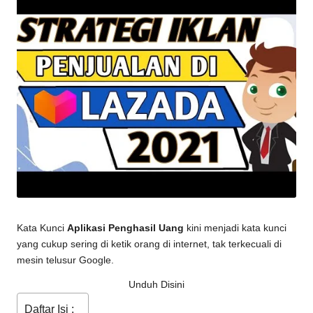
Kata Kunci
Aplikasi Penghasil Uang
kini menjadi kata kunci
yang cukup sering di ketik orang di internet, tak terkecuali di
mesin telusur Google.
Unduh Disini
Daftar Isi :