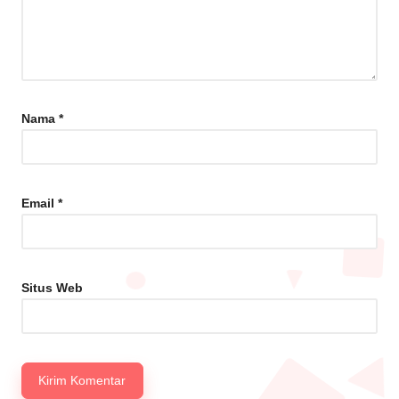
Nama
*
Email
*
Situs Web