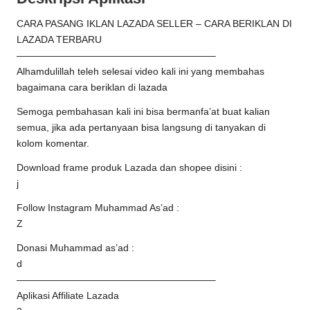
CARA PASANG IKLAN LAZADA SELLER – CARA BERIKLAN DI
LAZADA TERBARU
————————————————————–
Alhamdulillah teleh selesai video kali ini yang membahas
bagaimana cara beriklan di lazada
Semoga pembahasan kali ini bisa bermanfa’at buat kalian
semua, jika ada pertanyaan bisa langsung di tanyakan di
kolom komentar.
Download frame produk Lazada dan shopee disini :
j
Follow Instagram Muhammad As’ad :
Z
Donasi Muhammad as’ad :
d
————————————————————–
Aplikasi Affiliate Lazada