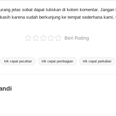
urang jelas sobat dapat tuliskan di kolom komentar. Jangan l
makasih karena sudah berkunjung ke tempat sederhana kami,
Beri Rating
trik cepat pecahan
trik cepat pembagian
trik cepat perkalian
andi