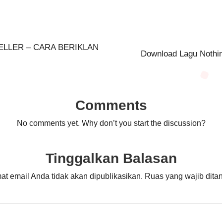
SELLER – CARA BERIKLAN
Download Lagu Nothin
Comments
No comments yet. Why don’t you start the discussion?
Tinggalkan Balasan
at email Anda tidak akan dipublikasikan.
Ruas yang wajib dita