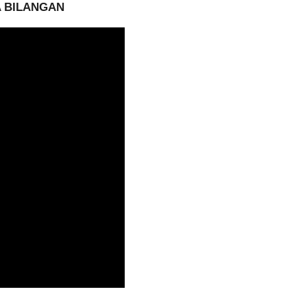
A BILANGAN