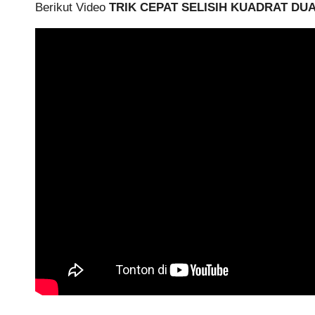
Berikut Video
TRIK CEPAT SELISIH KUADRAT DU