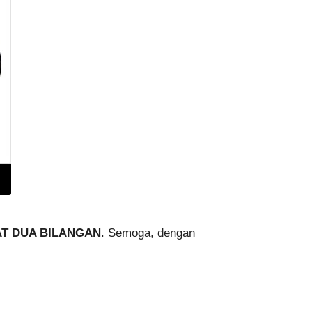
AT DUA BILANGAN
. Semoga, dengan