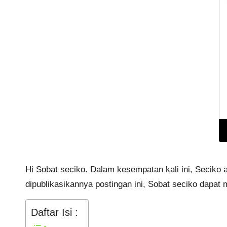
Hi Sobat seciko. Dalam kesempatan kali ini, Seciko 
dipublikasikannya postingan ini, Sobat seciko dapat m
Daftar Isi :