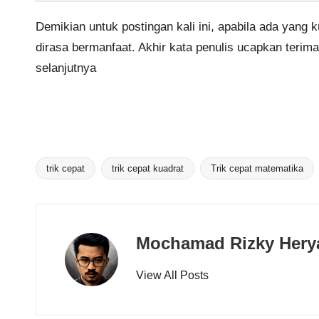
Demikian untuk postingan kali ini, apabila ada yang k
dirasa bermanfaat. Akhir kata penulis ucapkan teri
selanjutnya
trik cepat
trik cepat kuadrat
Trik cepat matematika
Tags:
Mochamad Rizky Hery
View All Posts