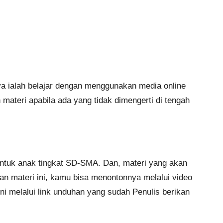
ya ialah belajar dengan menggunakan media online
ateri apabila ada yang tidak dimengerti di tengah
untuk anak tingkat SD-SMA. Dan, materi yang akan
an materi ini, kamu bisa menontonnya melalui video
ni melalui link unduhan yang sudah Penulis berikan