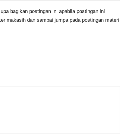
upa bagikan postingan ini apabila postingan ini
 terimakasih dan sampai jumpa pada postingan materi