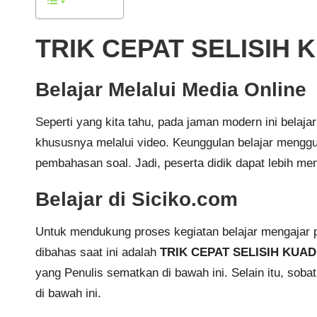
TRIK CEPAT SELISIH
Belajar Melalui Media Online
Seperti yang kita tahu, pada jaman modern ini bela
khususnya melalui video. Keunggulan belajar menggu
pembahasan soal. Jadi, peserta didik dapat lebih me
Belajar di Siciko.com
Untuk mendukung proses kegiatan belajar mengajar 
dibahas saat ini adalah
TRIK CEPAT SELISIH KUA
yang Penulis sematkan di bawah ini. Selain itu, sob
di bawah ini.