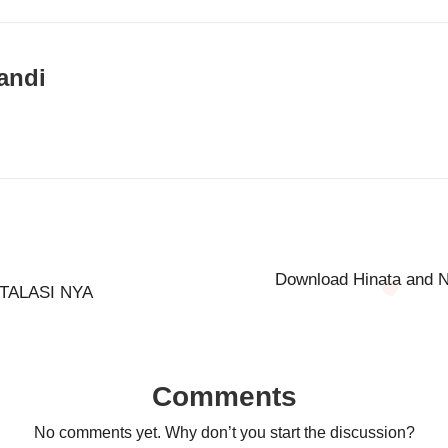
andi
Download Hinata and Na
TALASI NYA
Comments
No comments yet. Why don’t you start the discussion?