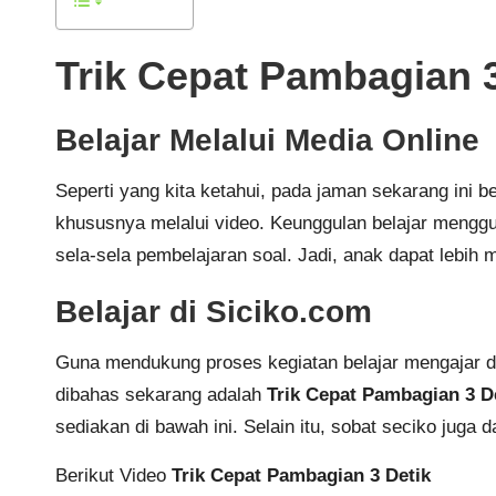
Trik Cepat Pambagian 3
Belajar Melalui Media Online
Seperti yang kita ketahui, pada jaman sekarang ini 
khususnya melalui video. Keunggulan belajar menggun
sela-sela pembelajaran soal. Jadi, anak dapat lebih 
Belajar di Siciko.com
Guna mendukung proses kegiatan belajar mengajar 
dibahas sekarang adalah
Trik Cepat Pambagian 3 D
sediakan di bawah ini. Selain itu, sobat seciko juga
Berikut Video
Trik Cepat Pambagian 3 Detik