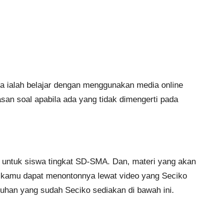
ya ialah belajar dengan menggunakan media online
san soal apabila ada yang tidak dimengerti pada
untuk siswa tingkat SD-SMA. Dan, materi yang akan
, kamu dapat menontonnya lewat video yang Seciko
nduhan yang sudah Seciko sediakan di bawah ini.