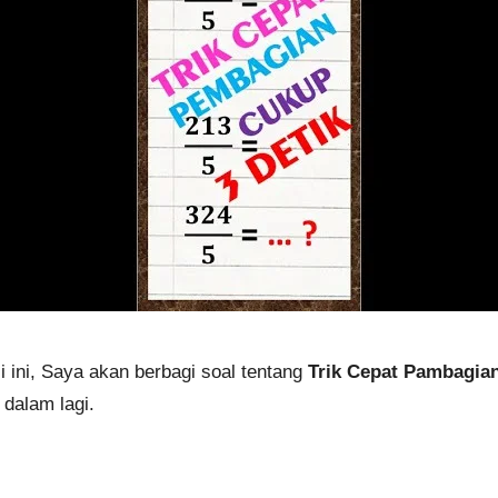
ini, Saya akan berbagi soal tentang
Trik Cepat Pambagian
 dalam lagi.