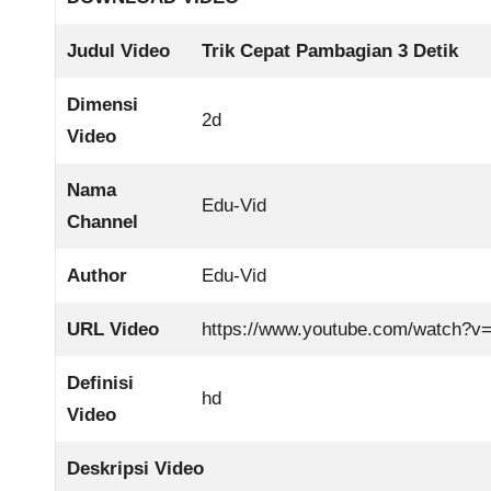
Judul Video
Trik Cepat Pambagian 3 Detik
Dimensi
2d
Video
Nama
Edu-Vid
Channel
Author
Edu-Vid
URL Video
https://www.youtube.com/watch
Definisi
hd
Video
Deskripsi Video