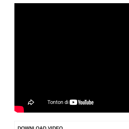
DOWNLOAD VIDEO