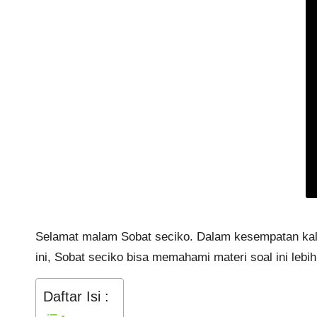
Selamat malam Sobat seciko. Dalam kesempatan kali 
ini, Sobat seciko bisa memahami materi soal ini lebih
Daftar Isi :