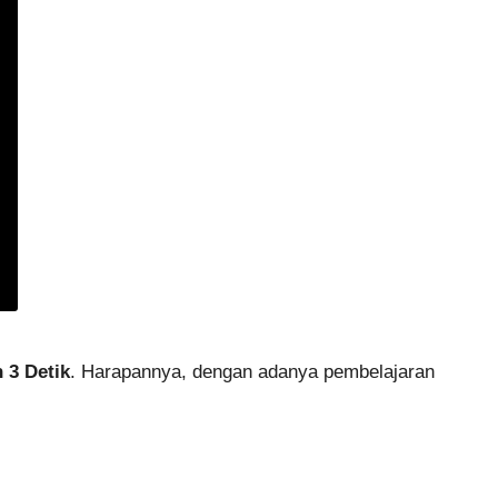
 3 Detik
. Harapannya, dengan adanya pembelajaran