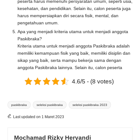
peserta harus memenuhi persyaratan umum, seperti usia,
kesehatan, dan pendidikan. Selain itu, calon peserta juga
harus mempersiapkan diri secara fisik, mental, dan
pengetahuan umum.
Apa yang menjadi kriteria utama untuk menjadi anggota
Paskibraka?
Kriteria utama untuk menjadi anggota Paskibraka adalah
memiliki kemampuan fisik yang baik, memiliki disiplin dan
sikap yang baik, serta mampu bekerja sama dengan
anggota Paskibraka lainnya. Selain itu, calon peserta
4.6/5 - (8 votes)
Tags:
paskibraka
seleksi paskibraka
seleksi paskibraka 2023
Last updated on 1 Maret 2023
Mochamad Rizky Heryandi