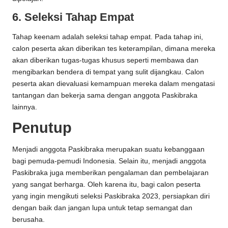
6. Seleksi Tahap Empat
Tahap keenam adalah seleksi tahap empat. Pada tahap ini,
calon peserta akan diberikan tes keterampilan, dimana mereka
akan diberikan tugas-tugas khusus seperti membawa dan
mengibarkan bendera di tempat yang sulit dijangkau. Calon
peserta akan dievaluasi kemampuan mereka dalam mengatasi
tantangan dan bekerja sama dengan anggota Paskibraka
lainnya.
Penutup
Menjadi anggota Paskibraka merupakan suatu kebanggaan
bagi pemuda-pemudi Indonesia. Selain itu, menjadi anggota
Paskibraka juga memberikan pengalaman dan pembelajaran
yang sangat berharga. Oleh karena itu, bagi calon peserta
yang ingin mengikuti seleksi Paskibraka 2023, persiapkan diri
dengan baik dan jangan lupa untuk tetap semangat dan
berusaha.