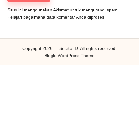
Situs ini menggunakan Akismet untuk mengurangi spam.
Pelajari bagaimana data komentar Anda diproses
Copyright 2026 — Seciko ID. All rights reserved.
Bloglo WordPress Theme