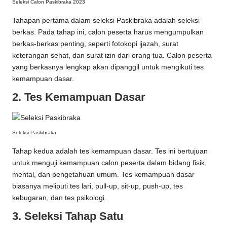
Seleksi Calon Paskibraka 2023
Tahapan pertama dalam seleksi Paskibraka adalah seleksi
berkas. Pada tahap ini, calon peserta harus mengumpulkan
berkas-berkas penting, seperti fotokopi ijazah, surat
keterangan sehat, dan surat izin dari orang tua. Calon peserta
yang berkasnya lengkap akan dipanggil untuk mengikuti tes
kemampuan dasar.
2. Tes Kemampuan Dasar
Seleksi Paskibraka
Tahap kedua adalah tes kemampuan dasar. Tes ini bertujuan
untuk menguji kemampuan calon peserta dalam bidang fisik,
mental, dan pengetahuan umum. Tes kemampuan dasar
biasanya meliputi tes lari, pull-up, sit-up, push-up, tes
kebugaran, dan tes psikologi.
3. Seleksi Tahap Satu