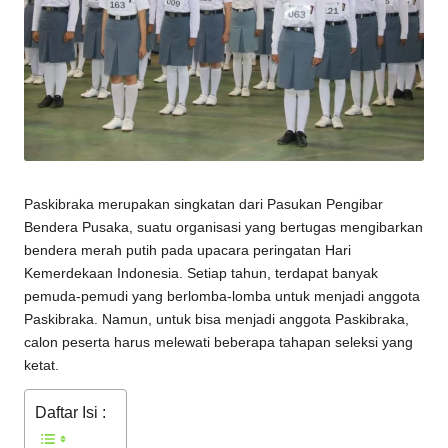
Paskibraka merupakan singkatan dari Pasukan Pengibar
Bendera Pusaka, suatu organisasi yang bertugas mengibarkan
bendera merah putih pada upacara peringatan Hari
Kemerdekaan Indonesia. Setiap tahun, terdapat banyak
pemuda-pemudi yang berlomba-lomba untuk menjadi anggota
Paskibraka. Namun, untuk bisa menjadi anggota Paskibraka,
calon peserta harus melewati beberapa tahapan seleksi yang
ketat.
Daftar Isi :