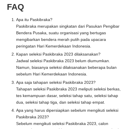
FAQ
Apa itu Paskibraka?
Paskibraka merupakan singkatan dari Pasukan Pengibar
Bendera Pusaka, suatu organisasi yang bertugas
mengibarkan bendera merah putih pada upacara
peringatan Hari Kemerdekaan Indonesia.
Kapan seleksi Paskibraka 2023 dilaksanakan?
Jadwal seleksi Paskibraka 2023 belum diumumkan.
Namun, biasanya seleksi dilaksanakan beberapa bulan
sebelum Hari Kemerdekaan Indonesia.
Apa saja tahapan seleksi Paskibraka 2023?
Tahapan seleksi Paskibraka 2023 meliputi seleksi berkas,
tes kemampuan dasar, seleksi tahap satu, seleksi tahap
dua, seleksi tahap tiga, dan seleksi tahap empat.
Apa yang harus dipersiapkan sebelum mengikuti seleksi
Paskibraka 2023?
Sebelum mengikuti seleksi Paskibraka 2023, calon