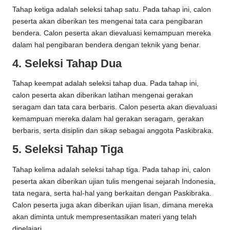
Tahap ketiga adalah seleksi tahap satu. Pada tahap ini, calon
peserta akan diberikan tes mengenai tata cara pengibaran
bendera. Calon peserta akan dievaluasi kemampuan mereka
dalam hal pengibaran bendera dengan teknik yang benar.
4. Seleksi Tahap Dua
Tahap keempat adalah seleksi tahap dua. Pada tahap ini,
calon peserta akan diberikan latihan mengenai gerakan
seragam dan tata cara berbaris. Calon peserta akan dievaluasi
kemampuan mereka dalam hal gerakan seragam, gerakan
berbaris, serta disiplin dan sikap sebagai anggota Paskibraka.
5. Seleksi Tahap Tiga
Tahap kelima adalah seleksi tahap tiga. Pada tahap ini, calon
peserta akan diberikan ujian tulis mengenai sejarah Indonesia,
tata negara, serta hal-hal yang berkaitan dengan Paskibraka.
Calon peserta juga akan diberikan ujian lisan, dimana mereka
akan diminta untuk mempresentasikan materi yang telah
dipelajari.