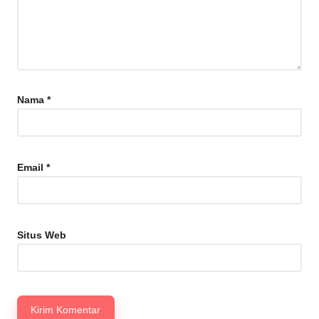
Nama
*
Email
*
Situs Web