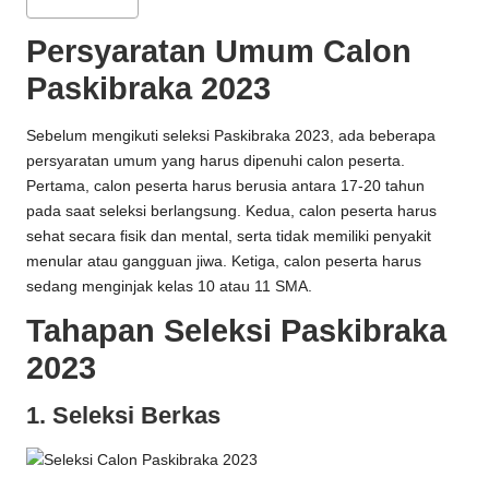
Persyaratan Umum Calon
Paskibraka 2023
Sebelum mengikuti seleksi Paskibraka 2023, ada beberapa
persyaratan umum yang harus dipenuhi calon peserta.
Pertama, calon peserta harus berusia antara 17-20 tahun
pada saat seleksi berlangsung. Kedua, calon peserta harus
sehat secara fisik dan mental, serta tidak memiliki penyakit
menular atau gangguan jiwa. Ketiga, calon peserta harus
sedang menginjak kelas 10 atau 11 SMA.
Tahapan Seleksi Paskibraka
2023
1. Seleksi Berkas