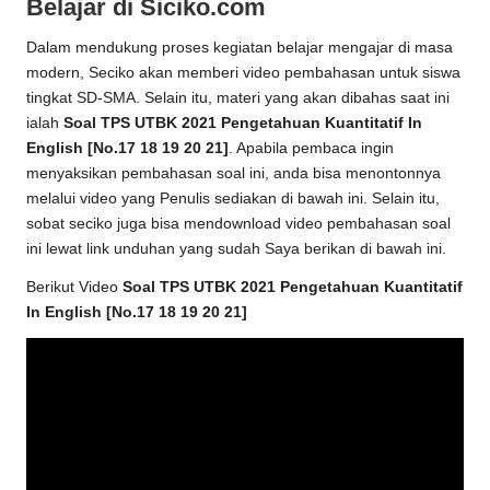
Belajar di Siciko.com
Dalam mendukung proses kegiatan belajar mengajar di masa
modern, Seciko akan memberi video pembahasan untuk siswa
tingkat SD-SMA. Selain itu, materi yang akan dibahas saat ini
ialah
Soal TPS UTBK 2021 Pengetahuan Kuantitatif In
English [No.17 18 19 20 21]
. Apabila pembaca ingin
menyaksikan pembahasan soal ini, anda bisa menontonnya
melalui video yang Penulis sediakan di bawah ini. Selain itu,
sobat seciko juga bisa mendownload video pembahasan soal
ini lewat link unduhan yang sudah Saya berikan di bawah ini.
Berikut Video
Soal TPS UTBK 2021 Pengetahuan Kuantitatif
In English [No.17 18 19 20 21]