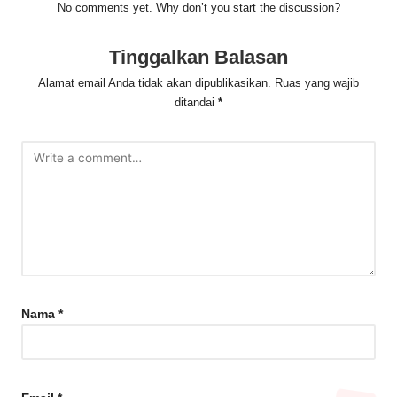
No comments yet. Why don’t you start the discussion?
Tinggalkan Balasan
Alamat email Anda tidak akan dipublikasikan.
Ruas yang wajib
ditandai
*
Nama
*