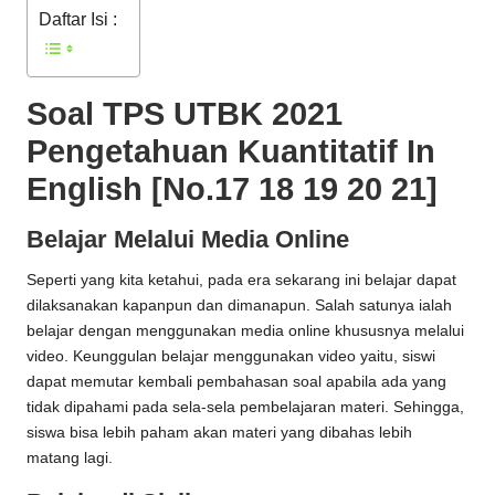
Daftar Isi :
Soal TPS UTBK 2021
Pengetahuan Kuantitatif In
English [No.17 18 19 20 21]
Belajar Melalui Media Online
Seperti yang kita ketahui, pada era sekarang ini belajar dapat
dilaksanakan kapanpun dan dimanapun. Salah satunya ialah
belajar dengan menggunakan media online khususnya melalui
video. Keunggulan belajar menggunakan video yaitu, siswi
dapat memutar kembali pembahasan soal apabila ada yang
tidak dipahami pada sela-sela pembelajaran materi. Sehingga,
siswa bisa lebih paham akan materi yang dibahas lebih
matang lagi.