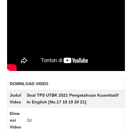
DOWNLOAD VIDEO
Judul
Soal TPS UTBK 2021 Pengetahuan Kuantitatif
Video
In English [No.17 18 19 20 21]
Dime
nsi
2d
Video