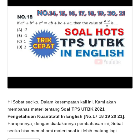
Hi Sobat seciko. Dalam kesempatan kali ini, Kami akan
membahas materi tentang
Soal TPS UTBK 2021
Pengetahuan Kuantitatif In English [No.17 18 19 20 21]
.
Harapannya, dengan diadakannya pembahasan ini, Sobat
seciko bisa memahami materi soal ini lebih matang lagi.