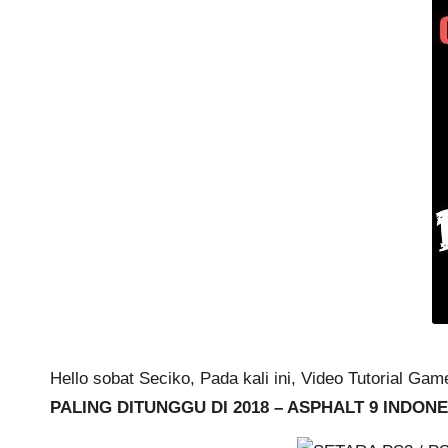
Hello sobat Seciko, Pada kali ini, Video Tutorial G
PALING DITUNGGU DI 2018 – ASPHALT 9 INDONE