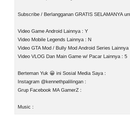
Subscribe / Berlangganan GRATIS SELAMANYA untuk
Video Game Android Lainnya : Y
Video Mobile Legends Lainnya : N
Video GTA Mod / Bully Mod Android Series Lainnya 
Video VLOG Dan Main Game w/ Pacar Lainnya : 5
Berteman Yuk 😀 ini Sosial Media Saya :
Instagram @kennethpalilingan :
Grup Facebook MA GamerZ :
Music :