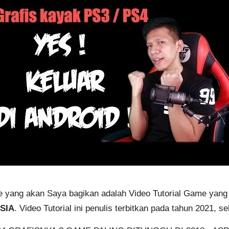
ame yang akan Saya bagikan adalah Video Tutorial Game yang
SIA
. Video Tutorial ini penulis terbitkan pada tahun 2021, 