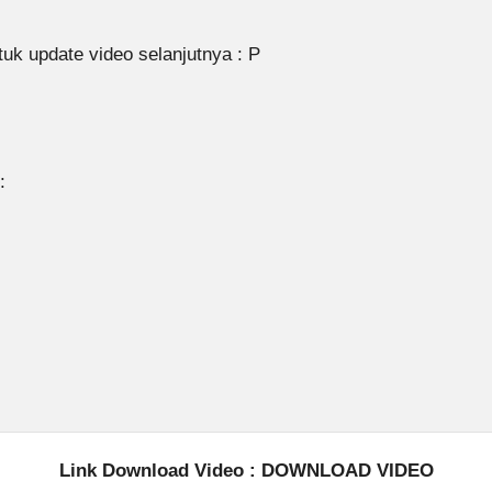
 update video selanjutnya : P
:
Link Download Video :
DOWNLOAD VIDEO