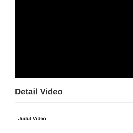
Detail Video
Judul Video