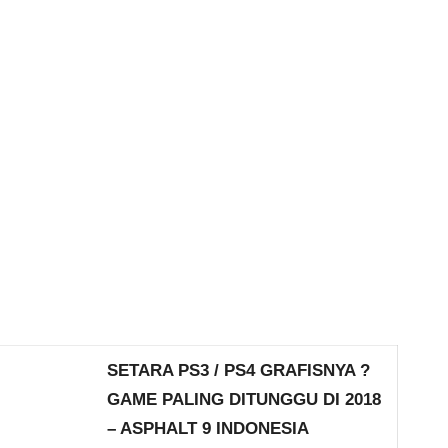
SETARA PS3 / PS4 GRAFISNYA ?
GAME PALING DITUNGGU DI 2018
– ASPHALT 9 INDONESIA