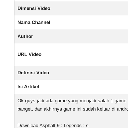
Dimensi Video
Nama Channel
Author
URL Video
Definisi Video
Isi Artikel
Ok guys jadi ada game yang menjadi salah 1 game p
banget, dan akhirnya game ini sudah keluar di andr
Download Asphalt 9 : Legends : s