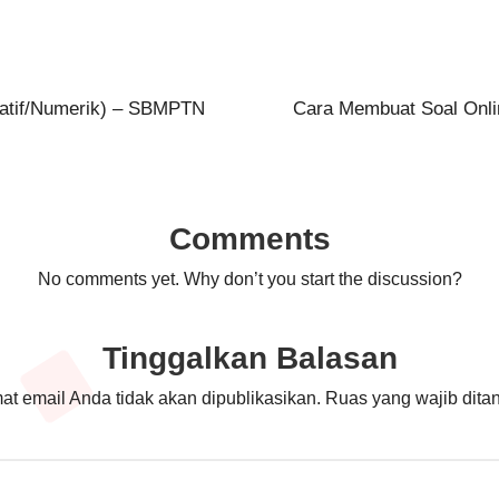
tatif/Numerik) – SBMPTN
Cara Membuat Soal Onl
Comments
No comments yet. Why don’t you start the discussion?
Tinggalkan Balasan
at email Anda tidak akan dipublikasikan.
Ruas yang wajib dita