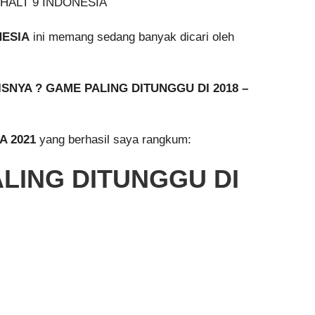
NESIA
ini memang sedang banyak dicari oleh
ISNYA ? GAME PALING DITUNGGU DI 2018 –
A 2021
yang berhasil saya rangkum:
ALING DITUNGGU DI