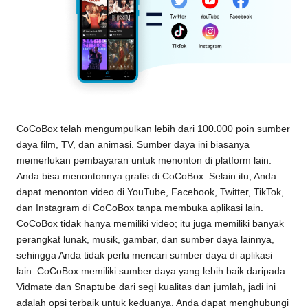
CoCoBox telah mengumpulkan lebih dari 100.000 poin sumber
daya film, TV, dan animasi. Sumber daya ini biasanya
memerlukan pembayaran untuk menonton di platform lain.
Anda bisa menontonnya gratis di CoCoBox. Selain itu, Anda
dapat menonton video di YouTube, Facebook, Twitter, TikTok,
dan Instagram di CoCoBox tanpa membuka aplikasi lain.
CoCoBox tidak hanya memiliki video; itu juga memiliki banyak
perangkat lunak, musik, gambar, dan sumber daya lainnya,
sehingga Anda tidak perlu mencari sumber daya di aplikasi
lain. CoCoBox memiliki sumber daya yang lebih baik daripada
Vidmate dan Snaptube dari segi kualitas dan jumlah, jadi ini
adalah opsi terbaik untuk keduanya. Anda dapat menghubungi