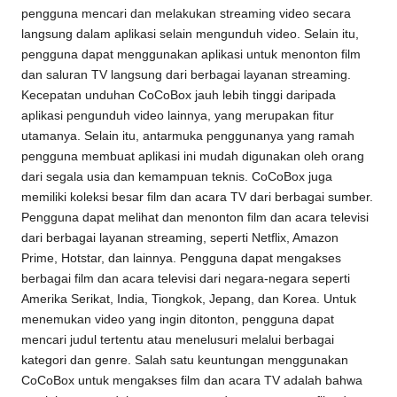
pengguna mencari dan melakukan streaming video secara
langsung dalam aplikasi selain mengunduh video. Selain itu,
pengguna dapat menggunakan aplikasi untuk menonton film
dan saluran TV langsung dari berbagai layanan streaming.
Kecepatan unduhan CoCoBox jauh lebih tinggi daripada
aplikasi pengunduh video lainnya, yang merupakan fitur
utamanya. Selain itu, antarmuka penggunanya yang ramah
pengguna membuat aplikasi ini mudah digunakan oleh orang
dari segala usia dan kemampuan teknis. CoCoBox juga
memiliki koleksi besar film dan acara TV dari berbagai sumber.
Pengguna dapat melihat dan menonton film dan acara televisi
dari berbagai layanan streaming, seperti Netflix, Amazon
Prime, Hotstar, dan lainnya. Pengguna dapat mengakses
berbagai film dan acara televisi dari negara-negara seperti
Amerika Serikat, India, Tiongkok, Jepang, dan Korea. Untuk
menemukan video yang ingin ditonton, pengguna dapat
mencari judul tertentu atau menelusuri melalui berbagai
kategori dan genre. Salah satu keuntungan menggunakan
CoCoBox untuk mengakses film dan acara TV adalah bahwa