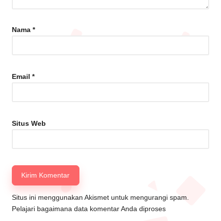
Nama
*
Email
*
Situs Web
Situs ini menggunakan Akismet untuk mengurangi spam.
Pelajari bagaimana data komentar Anda diproses