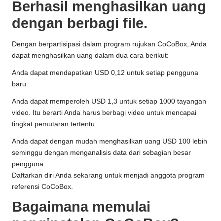
Berhasil menghasilkan uang
dengan berbagi file.
Dengan berpartisipasi dalam program rujukan CoCoBox, Anda
dapat menghasilkan uang dalam dua cara berikut:
Anda dapat mendapatkan USD 0,12 untuk setiap pengguna
baru.
Anda dapat memperoleh USD 1,3 untuk setiap 1000 tayangan
video. Itu berarti Anda harus berbagi video untuk mencapai
tingkat pemutaran tertentu.
Anda dapat dengan mudah menghasilkan uang USD 100 lebih
seminggu dengan menganalisis data dari sebagian besar
pengguna.
Daftarkan diri Anda sekarang untuk menjadi anggota program
referensi CoCoBox.
Bagaimana memulai