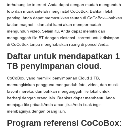
terhubung ke internet. Anda dapat dengan mudah mengunduh
foto dan musik setelah menginstal CoCoBox. Bahkan lebih
penting, Anda dapat memasukkan tautan di CoCoBox—bahkan
tautan magnet—dan alat kami akan mempermudah
mengunduh video. Selain itu, Anda dapat memilih dan
mengunggah file BT dengan ekstensi . torrent untuk disimpan
di CoCoBox tanpa menghabiskan ruang di ponsel Anda.
Daftar untuk mendapatkan 1
TB penyimpanan cloud.
CoCoBox, yang memiliki penyimpanan Cloud 1 TB,
memungkinkan pengguna mengunduh foto, video, dan musik
favorit mereka, dan bahkan mengunggah file lokal untuk
berbagi dengan orang lain. Brankas dapat membantu Anda
menjaga file pribadi Anda aman jika Anda tidak ingin
membaginya dengan orang lain.
Program referensi CoCoBox: