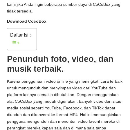
kami jika Anda ingin beberapa sumber daya di CoCoBox yang
tidak tersedia.
Download CocoBox
Daftar Isi :
Penunduh foto, video, dan
musik terbaik.
Karena penggunaan video online yang meningkat, cara terbaik
untuk mengunduh dan menyimpan video dari YouTube dan
platform lainnya semakin dibutuhkan. Dengan menggunakan
alat CoCoBox yang mudah digunakan, banyak video dari situs
media sosial seperti YouTube, Facebook, dan TikTok dapat
diunduh dan dikonversi ke format MP4. Hal ini memungkinkan
pengguna mengunduh dan menonton video favorit mereka di
perangkat mereka kapan saja dan di mana saja tanpa