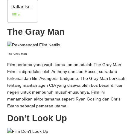
Daftar Isi :
The Gray Man
The Gray Man
Film pertama yang wajib kamu tonton adalah The Gray Man.
Film ini diproduksi oleh Anthony dan Joe Russo, sutradara
terkenal dari film Avengers: Endgame. The Gray Man berkisah
tentang mantan agen CIA yang disewa oleh bos besar di luar
negeri untuk membunuh musuh-musuhnya. Film ini
menampilkan aktor ternama seperti Ryan Gosling dan Chris
Evans sebagai pemeran utama.
Don’t Look Up