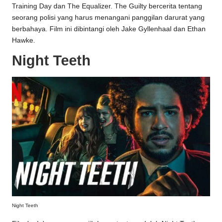
Training Day dan The Equalizer. The Guilty bercerita tentang
seorang polisi yang harus menangani panggilan darurat yang
berbahaya. Film ini dibintangi oleh Jake Gyllenhaal dan Ethan
Hawke.
Night Teeth
Night Teeth