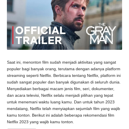
Saat ini, menonton film sudah menjadi aktivitas yang sangat
populer bagi banyak orang, terutama dengan adanya platform
streaming seperti Netflix. Berbicara tentang Netflix, platform ini
sudah sangat populer dan banyak digunakan di seluruh dunia.
Menyediakan berbagai macam jenis film, seri, dokumenter,
dan acara televisi, Netflix selalu menjadi pilihan yang tepat
untuk menemani waktu luang kamu. Dan untuk tahun 2023
mendatang, Netflix telah menyiapkan sejumlah film yang wajib
kamu tonton. Berikut ini adalah beberapa rekomendasi film
Netflix 2023 yang wajib kamu tonton.