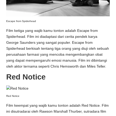
Escape from Spiderhead
Film ketiga yang wajib kamu tonton adalah Escape from
Spiderhead. Film ini diadaptasi dari cerita pendek karya
George Saunders yang sangat populer. Escape from
Spiderhead berkisah tentang tiga orang yang diuji oleh sebuah
perusahaan farmasi yang mencoba mengembangkan obat
yang dapat mempengaruhi emosi manusia. Film ini dibintangi
oleh aktor ternama seperti Chris Hemsworth dan Miles Teller.
Red Notice
Red Notice
Film keempat yang wajib kamu tonton adalah Red Notice. Film
ini disutradarai oleh Rawson Marshall Thurber, sutradara film