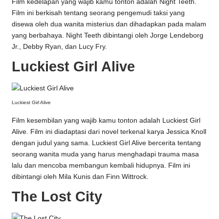
Film kedelapan yang wajib kamu tonton adalah Night Teeth.
Film ini berkisah tentang seorang pengemudi taksi yang
disewa oleh dua wanita misterius dan dihadapkan pada malam
yang berbahaya. Night Teeth dibintangi oleh Jorge Lendeborg
Jr., Debby Ryan, dan Lucy Fry.
Luckiest Girl Alive
Luckiest Girl Alive
Film kesembilan yang wajib kamu tonton adalah Luckiest Girl
Alive. Film ini diadaptasi dari novel terkenal karya Jessica Knoll
dengan judul yang sama. Luckiest Girl Alive bercerita tentang
seorang wanita muda yang harus menghadapi trauma masa
lalu dan mencoba membangun kembali hidupnya. Film ini
dibintangi oleh Mila Kunis dan Finn Wittrock.
The Lost City