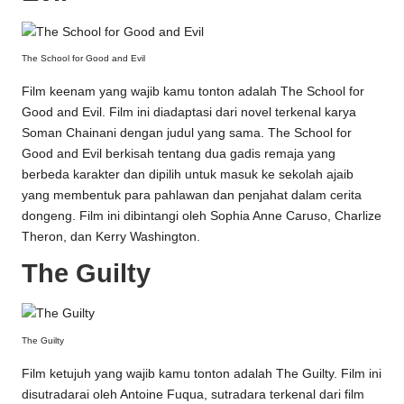
The School for Good and Evil
Film keenam yang wajib kamu tonton adalah The School for
Good and Evil. Film ini diadaptasi dari novel terkenal karya
Soman Chainani dengan judul yang sama. The School for
Good and Evil berkisah tentang dua gadis remaja yang
berbeda karakter dan dipilih untuk masuk ke sekolah ajaib
yang membentuk para pahlawan dan penjahat dalam cerita
dongeng. Film ini dibintangi oleh Sophia Anne Caruso, Charlize
Theron, dan Kerry Washington.
The Guilty
The Guilty
Film ketujuh yang wajib kamu tonton adalah The Guilty. Film ini
disutradarai oleh Antoine Fuqua, sutradara terkenal dari film