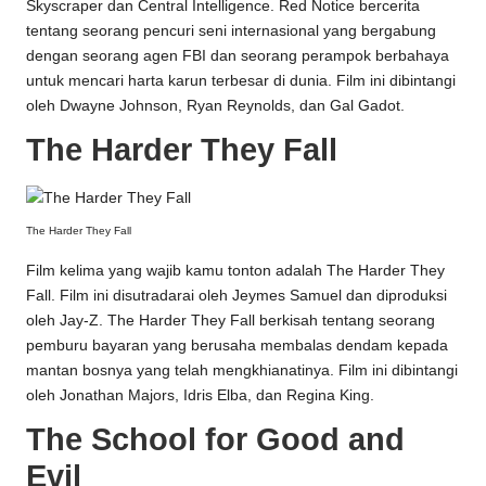
Skyscraper dan Central Intelligence. Red Notice bercerita
tentang seorang pencuri seni internasional yang bergabung
dengan seorang agen FBI dan seorang perampok berbahaya
untuk mencari harta karun terbesar di dunia. Film ini dibintangi
oleh Dwayne Johnson, Ryan Reynolds, dan Gal Gadot.
The Harder They Fall
The Harder They Fall
Film kelima yang wajib kamu tonton adalah The Harder They
Fall. Film ini disutradarai oleh Jeymes Samuel dan diproduksi
oleh Jay-Z. The Harder They Fall berkisah tentang seorang
pemburu bayaran yang berusaha membalas dendam kepada
mantan bosnya yang telah mengkhianatinya. Film ini dibintangi
oleh Jonathan Majors, Idris Elba, dan Regina King.
The School for Good and
Evil