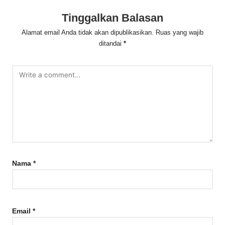
Tinggalkan Balasan
Alamat email Anda tidak akan dipublikasikan.
Ruas yang wajib
ditandai
*
Nama
*
Email
*