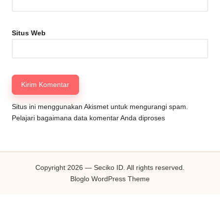
Situs Web
Situs ini menggunakan Akismet untuk mengurangi spam.
Pelajari bagaimana data komentar Anda diproses
Copyright 2026 — Seciko ID. All rights reserved.
Bloglo WordPress Theme