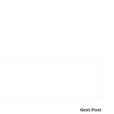
Next Post