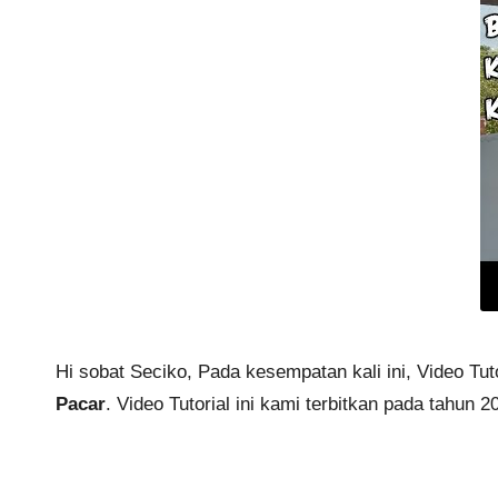
Hi sobat Seciko, Pada kesempatan kali ini, Video T
Pacar
. Video Tutorial ini kami terbitkan pada tahun 