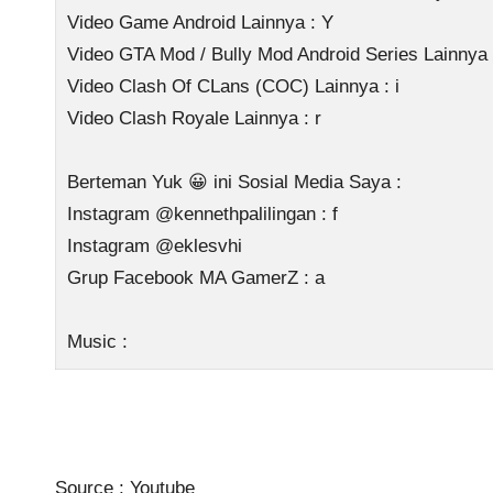
Video Game Android Lainnya : Y
Video GTA Mod / Bully Mod Android Series Lainnya 
Video Clash Of CLans (COC) Lainnya : i
Video Clash Royale Lainnya : r
Berteman Yuk 😀 ini Sosial Media Saya :
Instagram @kennethpalilingan : f
Instagram @eklesvhi
Grup Facebook MA GamerZ : a
Music :
Source :
Youtube