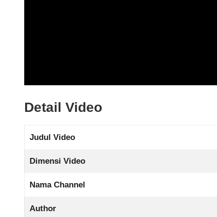
Detail Video
Judul Video
Dimensi Video
Nama Channel
Author