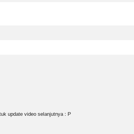
 update video selanjutnya : P