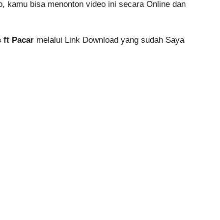
ko, kamu bisa menonton video ini secara Online dan
 ft Pacar
melalui Link Download yang sudah Saya