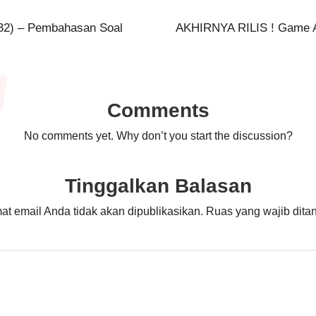
2) – Pembahasan Soal
AKHIRNYA RILIS ! Game 
Comments
No comments yet. Why don’t you start the discussion?
Tinggalkan Balasan
at email Anda tidak akan dipublikasikan.
Ruas yang wajib dita