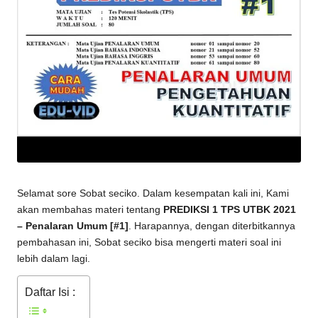
Selamat sore Sobat seciko. Dalam kesempatan kali ini, Kami
akan membahas materi tentang
PREDIKSI 1 TPS UTBK 2021
– Penalaran Umum [#1]
. Harapannya, dengan diterbitkannya
pembahasan ini, Sobat seciko bisa mengerti materi soal ini
lebih dalam lagi.
Daftar Isi :