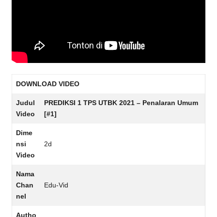
DOWNLOAD VIDEO
Judul
PREDIKSI 1 TPS UTBK 2021 – Penalaran Umum
Video
[#1]
Dime
nsi
2d
Video
Nama
Chan
Edu-Vid
nel
Autho