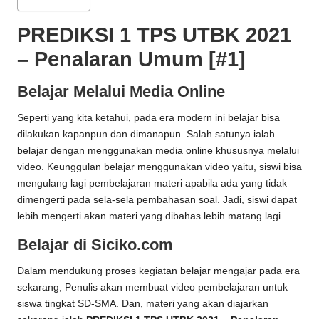
PREDIKSI 1 TPS UTBK 2021
– Penalaran Umum [#1]
Belajar Melalui Media Online
Seperti yang kita ketahui, pada era modern ini belajar bisa
dilakukan kapanpun dan dimanapun. Salah satunya ialah
belajar dengan menggunakan media online khususnya melalui
video. Keunggulan belajar menggunakan video yaitu, siswi bisa
mengulang lagi pembelajaran materi apabila ada yang tidak
dimengerti pada sela-sela pembahasan soal. Jadi, siswi dapat
lebih mengerti akan materi yang dibahas lebih matang lagi.
Belajar di Siciko.com
Dalam mendukung proses kegiatan belajar mengajar pada era
sekarang, Penulis akan membuat video pembelajaran untuk
siswa tingkat SD-SMA. Dan, materi yang akan diajarkan