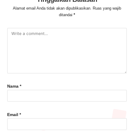
Alamat email Anda tidak akan dipublikasikan.
Ruas yang wajib
ditandai
*
Nama
*
Email
*