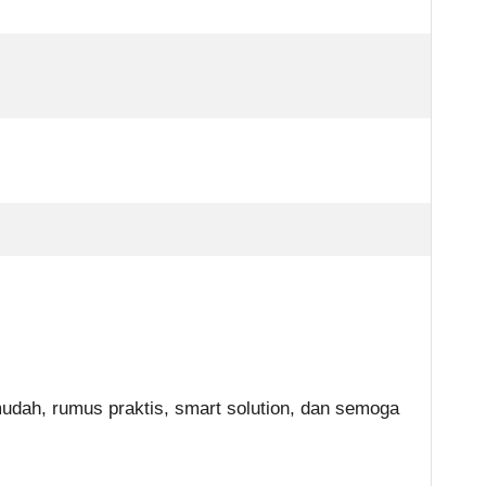
dah, rumus praktis, smart solution, dan semoga