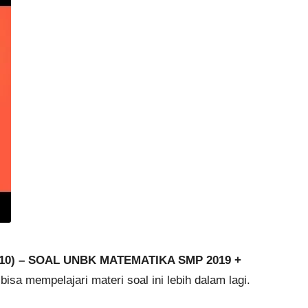
-10) – SOAL UNBK MATEMATIKA SMP 2019 +
isa mempelajari materi soal ini lebih dalam lagi.