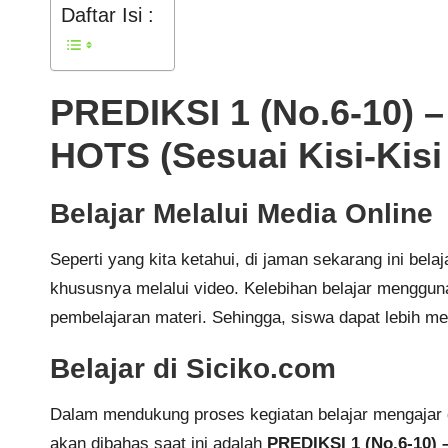
Daftar Isi :
PREDIKSI 1 (No.6-10
HOTS (Sesuai Kisi-Kisi
Belajar Melalui Media Online
Seperti yang kita ketahui, di jaman sekarang ini be
khususnya melalui video. Kelebihan belajar mengguna
pembelajaran materi. Sehingga, siswa dapat lebih men
Belajar di Siciko.com
Dalam mendukung proses kegiatan belajar mengajar 
akan dibahas saat ini adalah
PREDIKSI 1 (No.6-10)