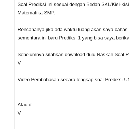
Soal Prediksi ini sesuai dengan Bedah SKL/Kisi-
Matematika SMP.
Rencananya jika ada waktu luang akan saya bahas
sementara ini baru Prediksi 1 yang bisa saya berika
Sebelumnya silahkan download dulu Naskah Soal 
V
Video Pembahasan secara lengkap soal Prediksi UN
Atau di:
V