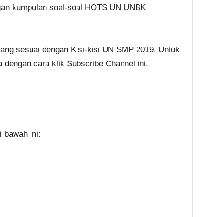
engan kumpulan soal-soal HOTS UN UNBK
ang sesuai dengan Kisi-kisi UN SMP 2019. Untuk
a dengan cara klik Subscribe Channel ini.
 bawah ini: