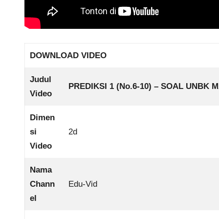
DOWNLOAD VIDEO
Judul
PREDIKSI 1 (No.6-10) – SOAL UNBK M
Video
Dimen
si
2d
Video
Nama
Chann
Edu-Vid
el