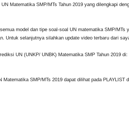
kisi UN Matematika SMP/MTs Tahun 2019 yang dilengkapi d
 semua model dan tipe soal-soal UN matematika SMP/MTs y
n. Untuk selanjutnya silahkan update video terbaru dari say
Prediksi UN (UNKP/ UNBK) Matematika SMP Tahun 2019 di:
 Matematika SMP/MTs 2019 dapat dilihat pada PLAYLIST di