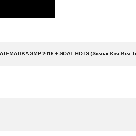
ATEMATIKA SMP 2019 + SOAL HOTS (Sesuai Kisi-Kisi T