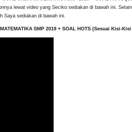
nya lewat video yang Seciko sediakan di bawah ini. Selain
h Saya sediakan di bawah ini.
 MATEMATIKA SMP 2019 + SOAL HOTS (Sesuai Kisi-Kisi 