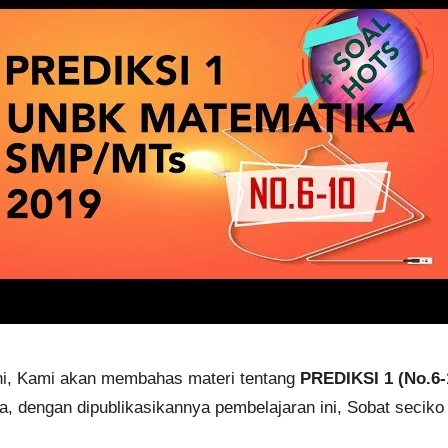
ini, Kami akan membahas materi tentang
PREDIKSI 1 (No.6
, dengan dipublikasikannya pembelajaran ini, Sobat seciko b