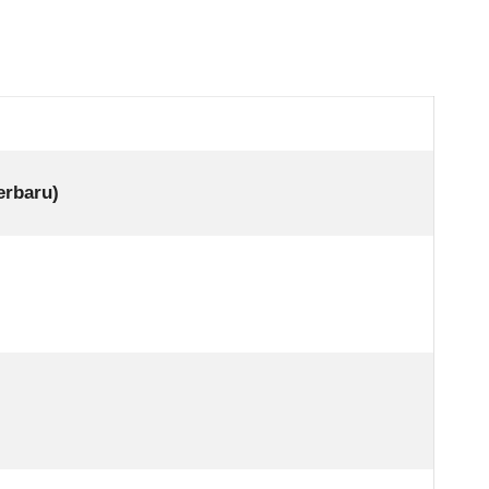
erbaru)