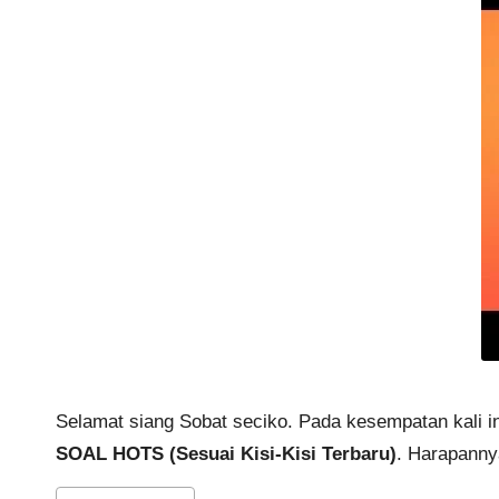
Selamat siang Sobat seciko. Pada kesempatan kali 
SOAL HOTS (Sesuai Kisi-Kisi Terbaru)
. Harapannya