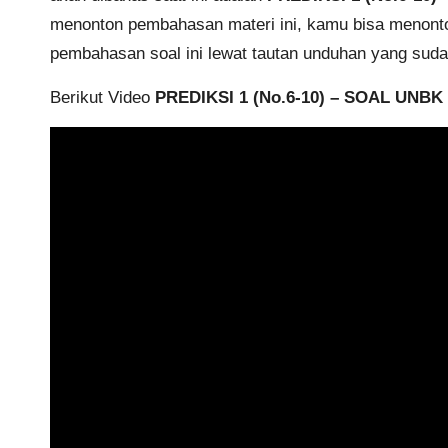
menonton pembahasan materi ini, kamu bisa menonton
pembahasan soal ini lewat tautan unduhan yang suda
Berikut Video
PREDIKSI 1 (No.6-10) – SOAL UNBK