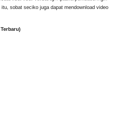
 itu, sobat seciko juga dapat mendownload video
Terbaru)