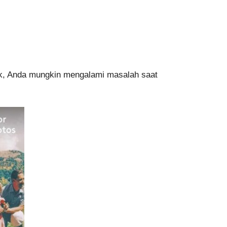
dak, Anda mungkin mengalami masalah saat