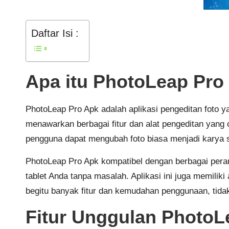
Daftar Isi :
Apa itu PhotoLeap Pro
PhotoLeap Pro Apk adalah aplikasi pengeditan foto
menawarkan berbagai fitur dan alat pengeditan yang c
pengguna dapat mengubah foto biasa menjadi karya 
PhotoLeap Pro Apk kompatibel dengan berbagai peran
tablet Anda tanpa masalah. Aplikasi ini juga memil
begitu banyak fitur dan kemudahan penggunaan, tida
Fitur Unggulan PhotoL