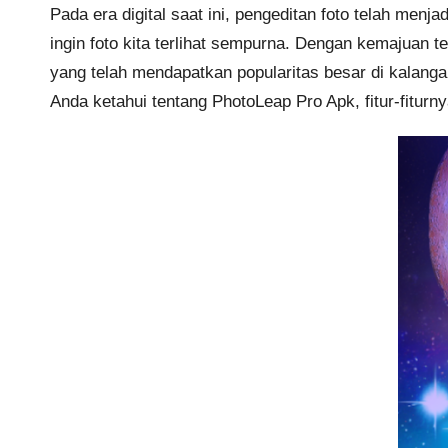
Pada era digital saat ini, pengeditan foto telah men
ingin foto kita terlihat sempurna. Dengan kemajuan 
yang telah mendapatkan popularitas besar di kalanga
Anda ketahui tentang PhotoLeap Pro Apk, fitur-fitur