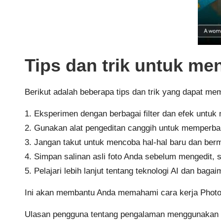
Tips dan trik untuk m
Berikut adalah beberapa tips dan trik yang dapat 
1. Eksperimen dengan berbagai filter dan efek untuk
2. Gunakan alat pengeditan canggih untuk memperbai
3. Jangan takut untuk mencoba hal-hal baru dan ber
4. Simpan salinan asli foto Anda sebelum mengedit, s
5. Pelajari lebih lanjut tentang teknologi AI dan bag
Ini akan membantu Anda memahami cara kerja PhotoL
Ulasan pengguna tentang pengalaman menggunakan 