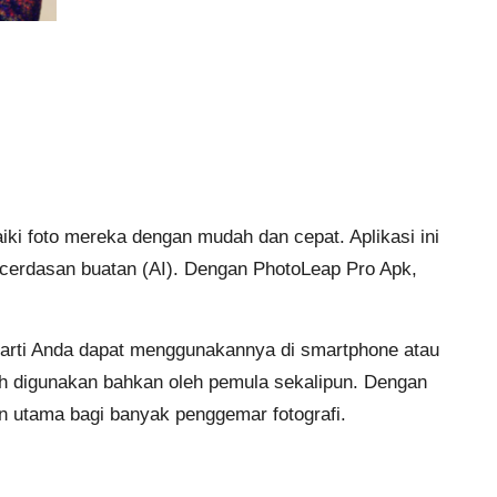
i foto mereka dengan mudah dan cepat. Aplikasi ini
 kecerdasan buatan (AI). Dengan PhotoLeap Pro Apk,
erarti Anda dapat menggunakannya di smartphone atau
ah digunakan bahkan oleh pemula sekalipun. Dengan
n utama bagi banyak penggemar fotografi.