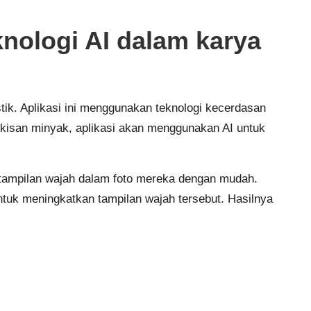
ologi AI dalam karya
tik. Aplikasi ini menggunakan teknologi kecerdasan
lukisan minyak, aplikasi akan menggunakan AI untuk
n tampilan wajah dalam foto mereka dengan mudah.
tuk meningkatkan tampilan wajah tersebut. Hasilnya