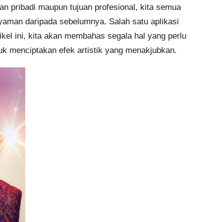
aan pribadi maupun tujuan profesional, kita semua
nyaman daripada sebelumnya. Salah satu aplikasi
kel ini, kita akan membahas segala hal yang perlu
tuk menciptakan efek artistik yang menakjubkan.