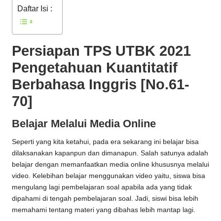
Daftar Isi :
Persiapan TPS UTBK 2021
Pengetahuan Kuantitatif
Berbahasa Inggris [No.61-
70]
Belajar Melalui Media Online
Seperti yang kita ketahui, pada era sekarang ini belajar bisa
dilaksanakan kapanpun dan dimanapun. Salah satunya adalah
belajar dengan memanfaatkan media online khususnya melalui
video. Kelebihan belajar menggunakan video yaitu, siswa bisa
mengulang lagi pembelajaran soal apabila ada yang tidak
dipahami di tengah pembelajaran soal. Jadi, siswi bisa lebih
memahami tentang materi yang dibahas lebih mantap lagi.