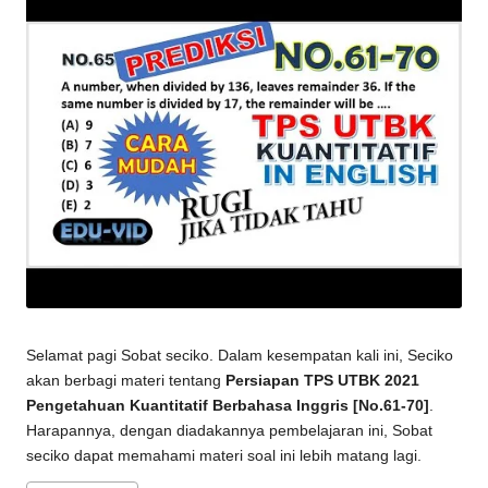
Selamat pagi Sobat seciko. Dalam kesempatan kali ini, Seciko
akan berbagi materi tentang
Persiapan TPS UTBK 2021
Pengetahuan Kuantitatif Berbahasa Inggris [No.61-70]
.
Harapannya, dengan diadakannya pembelajaran ini, Sobat
seciko dapat memahami materi soal ini lebih matang lagi.