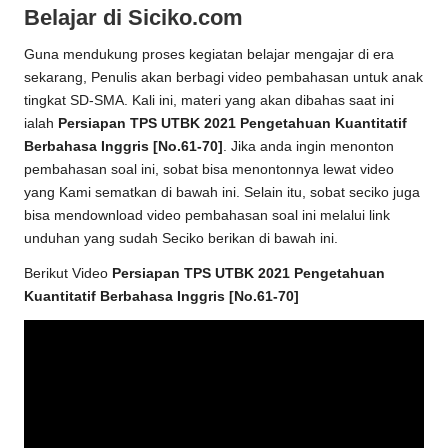
Belajar di Siciko.com
Guna mendukung proses kegiatan belajar mengajar di era
sekarang, Penulis akan berbagi video pembahasan untuk anak
tingkat SD-SMA. Kali ini, materi yang akan dibahas saat ini
ialah
Persiapan TPS UTBK 2021 Pengetahuan Kuantitatif
Berbahasa Inggris [No.61-70]
. Jika anda ingin menonton
pembahasan soal ini, sobat bisa menontonnya lewat video
yang Kami sematkan di bawah ini. Selain itu, sobat seciko juga
bisa mendownload video pembahasan soal ini melalui link
unduhan yang sudah Seciko berikan di bawah ini.
Berikut Video
Persiapan TPS UTBK 2021 Pengetahuan
Kuantitatif Berbahasa Inggris [No.61-70]