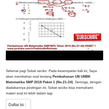
Selamat pagi Sobat seciko. Pada kesempatan kali ini, Saya
akan membahas soal tentang
Pembahasan UN UNBK
Matematika SMP 2018 Paket 1 (No.21-24)
. Semoga, dengan
diadakannya postingan ini, Sobat seciko bisa memahami
materi soal ini lebih dalam lagi.
Daftar Isi :