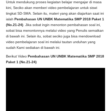
Untuk mendukung proses kegiatan belajar mengajar di masa
kini, Seciko akan memberi video pembelajaran untuk siswi
tingkat SD-SMA. Selain itu, materi yang akan diajarkan saat ini
ialah
Pembahasan UN UNBK Matematika SMP 2018 Paket 1
(No.21-24)
. Jika sobat ingin menonton pembahasan soal ini,
sobat bisa menontonnya melalui video yang Penulis sematkan
di bawah ini. Selain itu, sobat seciko juga bisa mendownload
video pembelajaran soal ini melalui tautan unduhan yang
sudah Kami sediakan di bawah ini.
Berikut Video
Pembahasan UN UNBK Matematika SMP 2018
Paket 1 (No.21-24)