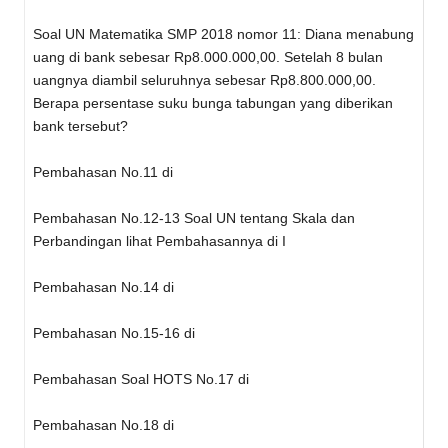
Soal UN Matematika SMP 2018 nomor 11: Diana menabung
uang di bank sebesar Rp8.000.000,00. Setelah 8 bulan
uangnya diambil seluruhnya sebesar Rp8.800.000,00.
Berapa persentase suku bunga tabungan yang diberikan
bank tersebut?
Pembahasan No.11 di
Pembahasan No.12-13 Soal UN tentang Skala dan
Perbandingan lihat Pembahasannya di I
Pembahasan No.14 di
Pembahasan No.15-16 di
Pembahasan Soal HOTS No.17 di
Pembahasan No.18 di