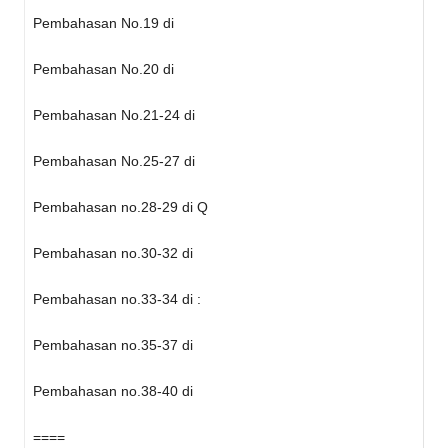
Pembahasan No.19 di
Pembahasan No.20 di
Pembahasan No.21-24 di
Pembahasan No.25-27 di
Pembahasan no.28-29 di Q
Pembahasan no.30-32 di
Pembahasan no.33-34 di :
Pembahasan no.35-37 di
Pembahasan no.38-40 di
====