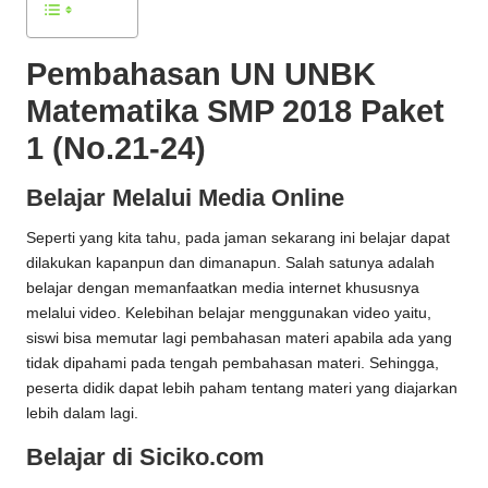
Pembahasan UN UNBK
Matematika SMP 2018 Paket
1 (No.21-24)
Belajar Melalui Media Online
Seperti yang kita tahu, pada jaman sekarang ini belajar dapat
dilakukan kapanpun dan dimanapun. Salah satunya adalah
belajar dengan memanfaatkan media internet khususnya
melalui video. Kelebihan belajar menggunakan video yaitu,
siswi bisa memutar lagi pembahasan materi apabila ada yang
tidak dipahami pada tengah pembahasan materi. Sehingga,
peserta didik dapat lebih paham tentang materi yang diajarkan
lebih dalam lagi.
Belajar di Siciko.com