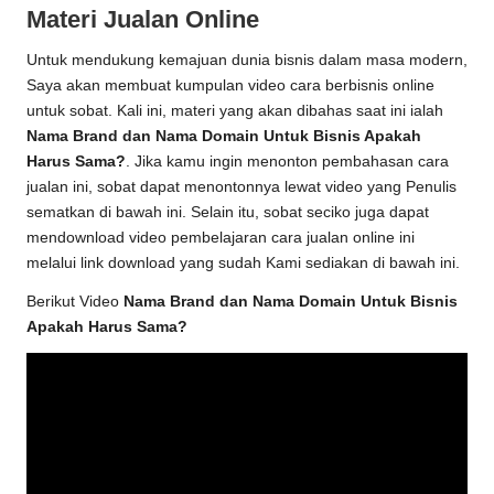
Materi Jualan Online
Untuk mendukung kemajuan dunia bisnis dalam masa modern,
Saya akan membuat kumpulan video cara berbisnis online
untuk sobat. Kali ini, materi yang akan dibahas saat ini ialah
Nama Brand dan Nama Domain Untuk Bisnis Apakah
Harus Sama?
. Jika kamu ingin menonton pembahasan cara
jualan ini, sobat dapat menontonnya lewat video yang Penulis
sematkan di bawah ini. Selain itu, sobat seciko juga dapat
mendownload video pembelajaran cara jualan online ini
melalui link download yang sudah Kami sediakan di bawah ini.
Berikut Video
Nama Brand dan Nama Domain Untuk Bisnis
Apakah Harus Sama?