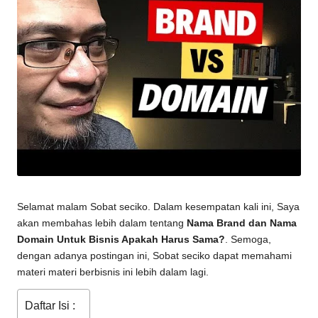
Selamat malam Sobat seciko. Dalam kesempatan kali ini, Saya
akan membahas lebih dalam tentang
Nama Brand dan Nama
Domain Untuk Bisnis Apakah Harus Sama?
. Semoga,
dengan adanya postingan ini, Sobat seciko dapat memahami
materi materi berbisnis ini lebih dalam lagi.
Daftar Isi :