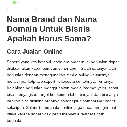
Nama Brand dan Nama
Domain Untuk Bisnis
Apakah Harus Sama?
Cara Jualan Online
Seperti yang kita ketahui, pada era modern ini berjualan dapat
dilaksanakan kapanpun dan dimanapun. Salah satunya ialah
berjualan dengan menggunakan media online khususnya
melalui marketplace seperti tokopedia contohnya. Tentunya
Kelebihan berjualan menggunakan media internet yaitu, sobat
bisa menjangkau target konsumen lebih banyak dari biasanya,
bahkan bisa dibilang areanya sangat jauh sampai luar negeri
sekalipun. Selain itu, berjualan online juga dapat menghemat
biaya karena sobat tidak perlu menyewa tempat untuk
berjualan.