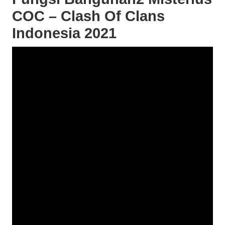
COC – Clash Of Clans
Indonesia 2021