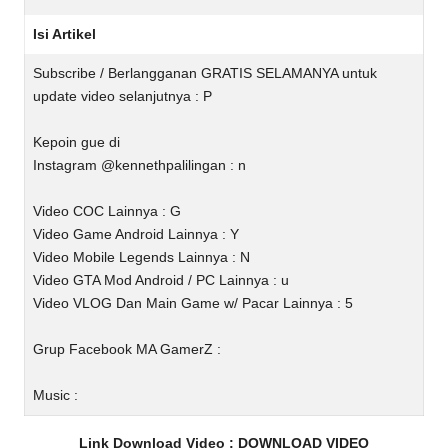
Isi Artikel
Subscribe / Berlangganan GRATIS SELAMANYA untuk
update video selanjutnya : P
Kepoin gue di
Instagram @kennethpalilingan : n
Video COC Lainnya : G
Video Game Android Lainnya : Y
Video Mobile Legends Lainnya : N
Video GTA Mod Android / PC Lainnya : u
Video VLOG Dan Main Game w/ Pacar Lainnya : 5
Grup Facebook MA GamerZ :
Music :
Link Download Video :
DOWNLOAD VIDEO