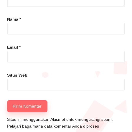
Nama
*
Email
*
Situs Web
Situs ini menggunakan Akismet untuk mengurangi spam.
Pelajari bagaimana data komentar Anda diproses