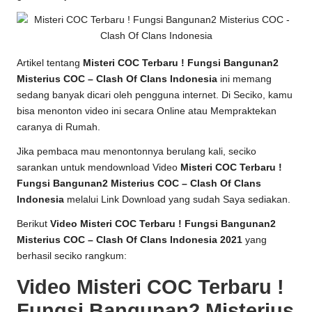
Artikel tentang
Misteri COC Terbaru ! Fungsi Bangunan2
Misterius COC – Clash Of Clans Indonesia
ini memang
sedang banyak dicari oleh pengguna internet. Di Seciko, kamu
bisa menonton video ini secara Online atau Mempraktekan
caranya di Rumah.
Jika pembaca mau menontonnya berulang kali, seciko
sarankan untuk mendownload Video
Misteri COC Terbaru !
Fungsi Bangunan2 Misterius COC – Clash Of Clans
Indonesia
melalui Link Download yang sudah Saya sediakan.
Berikut
Video Misteri COC Terbaru ! Fungsi Bangunan2
Misterius COC – Clash Of Clans Indonesia 2021
yang
berhasil seciko rangkum:
Video Misteri COC Terbaru !
Fungsi Bangunan2 Misterius