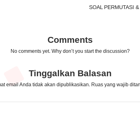
SOAL PERMUTASI & 
Comments
No comments yet. Why don’t you start the discussion?
Tinggalkan Balasan
at email Anda tidak akan dipublikasikan.
Ruas yang wajib dita