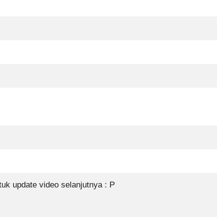
 update video selanjutnya : P