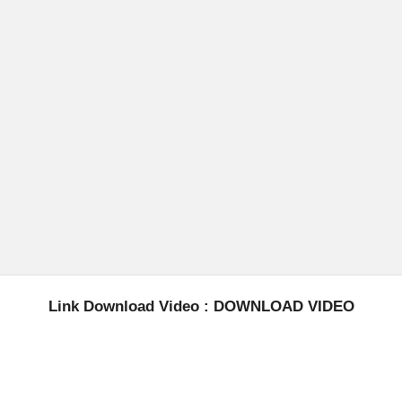
Link Download Video :
DOWNLOAD VIDEO