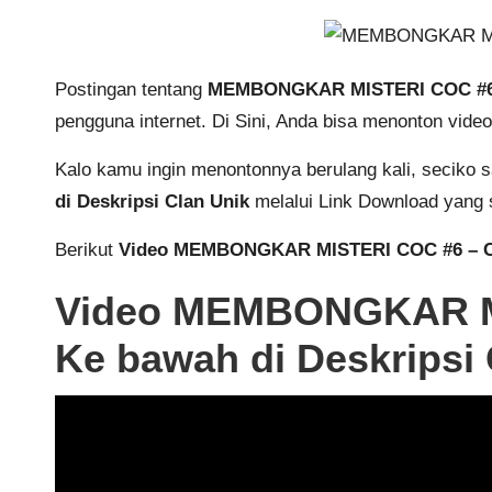
Postingan tentang
MEMBONGKAR MISTERI COC #6 – 
pengguna internet. Di Sini, Anda bisa menonton vid
Kalo kamu ingin menontonnya berulang kali, seciko
di Deskripsi Clan Unik
melalui Link Download yang 
Berikut
Video MEMBONGKAR MISTERI COC #6 – Car
Video MEMBONGKAR MI
Ke bawah di Deskripsi 