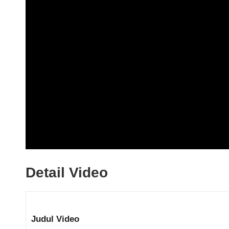
Detail Video
Judul Video