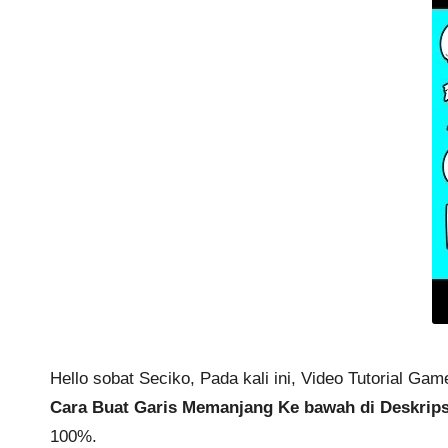
Hello sobat Seciko, Pada kali ini, Video Tutorial G
Cara Buat Garis Memanjang Ke bawah di Deskrips
100%.