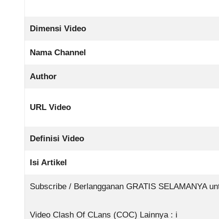
Dimensi Video
Nama Channel
Author
URL Video
Definisi Video
Isi Artikel
Subscribe / Berlangganan GRATIS SELAMANYA untuk
Video Clash Of CLans (COC) Lainnya : i