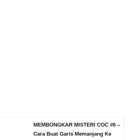
MEMBONGKAR MISTERI COC #6 –
Cara Buat Garis Memanjang Ke