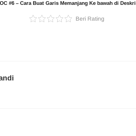
#6 – Cara Buat Garis Memanjang Ke bawah di Deskrip
Beri Rating
andi