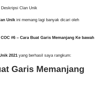
an Unik
ini memang lagi banyak dicari oleh
C #6 – Cara Buat Garis Memanjang Ke bawah
Unik 2021
yang berhasil saya rangkum:
at Garis Memanjang