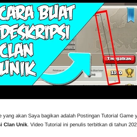
ame yang akan Saya bagikan adalah Postingan Tutorial Game 
i Clan Unik
. Video Tutorial ini penulis terbitkan di tahun 2