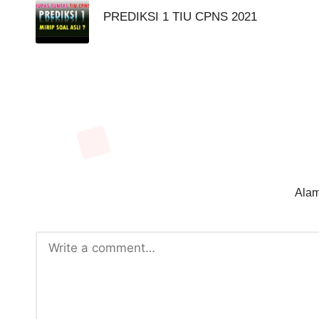
navigation
PREDIKSI 1 TIU CPNS 2021
Alam