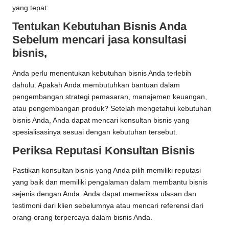
yang tepat:
Tentukan Kebutuhan Bisnis Anda
Sebelum mencari jasa konsultasi
bisnis,
Anda perlu menentukan kebutuhan bisnis Anda terlebih
dahulu. Apakah Anda membutuhkan bantuan dalam
pengembangan strategi pemasaran, manajemen keuangan,
atau pengembangan produk? Setelah mengetahui kebutuhan
bisnis Anda, Anda dapat mencari konsultan bisnis yang
spesialisasinya sesuai dengan kebutuhan tersebut.
Periksa Reputasi Konsultan Bisnis
Pastikan konsultan bisnis yang Anda pilih memiliki reputasi
yang baik dan memiliki pengalaman dalam membantu bisnis
sejenis dengan Anda. Anda dapat memeriksa ulasan dan
testimoni dari klien sebelumnya atau mencari referensi dari
orang-orang terpercaya dalam bisnis Anda.