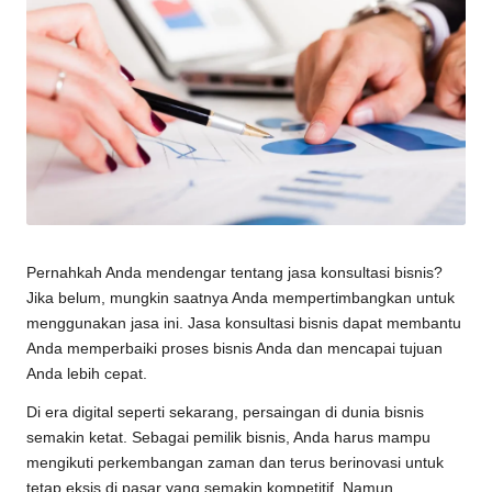
Pernahkah Anda mendengar tentang jasa konsultasi bisnis?
Jika belum, mungkin saatnya Anda mempertimbangkan untuk
menggunakan jasa ini. Jasa konsultasi bisnis dapat membantu
Anda memperbaiki proses
bisnis
Anda dan mencapai tujuan
Anda lebih cepat.
Di era digital seperti sekarang, persaingan di dunia bisnis
semakin ketat. Sebagai pemilik bisnis, Anda harus mampu
mengikuti perkembangan zaman dan terus berinovasi untuk
tetap eksis di pasar yang semakin kompetitif. Namun,