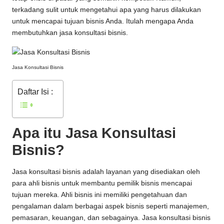
terkadang sulit untuk mengetahui apa yang harus dilakukan
untuk mencapai tujuan bisnis Anda. Itulah mengapa Anda
membutuhkan jasa konsultasi bisnis.
Jasa Konsultasi Bisnis
Daftar Isi :
Apa itu Jasa Konsultasi
Bisnis?
Jasa konsultasi bisnis adalah layanan yang disediakan oleh
para ahli bisnis untuk membantu pemilik bisnis mencapai
tujuan mereka. Ahli bisnis ini memiliki pengetahuan dan
pengalaman dalam berbagai aspek bisnis seperti manajemen,
pemasaran, keuangan, dan sebagainya. Jasa konsultasi bisnis