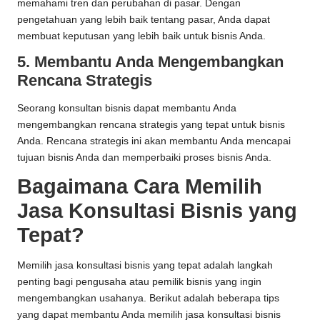
memahami tren dan perubahan di pasar. Dengan
pengetahuan yang lebih baik tentang pasar, Anda dapat
membuat keputusan yang lebih baik untuk bisnis Anda.
5. Membantu Anda Mengembangkan
Rencana Strategis
Seorang konsultan bisnis dapat membantu Anda
mengembangkan rencana strategis yang tepat untuk bisnis
Anda. Rencana strategis ini akan membantu Anda mencapai
tujuan bisnis Anda dan memperbaiki proses bisnis Anda.
Bagaimana Cara Memilih
Jasa Konsultasi Bisnis yang
Tepat?
Memilih jasa konsultasi bisnis yang tepat adalah langkah
penting bagi pengusaha atau pemilik bisnis yang ingin
mengembangkan usahanya. Berikut adalah beberapa tips
yang dapat membantu Anda memilih jasa konsultasi bisnis