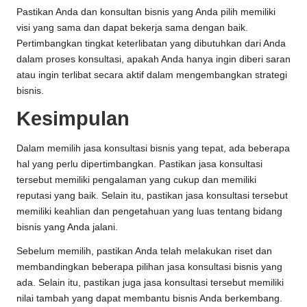
Pastikan Anda dan konsultan bisnis yang Anda pilih memiliki
visi yang sama dan dapat bekerja sama dengan baik.
Pertimbangkan tingkat keterlibatan yang dibutuhkan dari Anda
dalam proses konsultasi, apakah Anda hanya ingin diberi saran
atau ingin terlibat secara aktif dalam mengembangkan strategi
bisnis.
Kesimpulan
Dalam memilih jasa konsultasi bisnis yang tepat, ada beberapa
hal yang perlu dipertimbangkan. Pastikan jasa konsultasi
tersebut memiliki pengalaman yang cukup dan memiliki
reputasi yang baik. Selain itu, pastikan jasa konsultasi tersebut
memiliki keahlian dan pengetahuan yang luas tentang bidang
bisnis yang Anda jalani.
Sebelum memilih, pastikan Anda telah melakukan riset dan
membandingkan beberapa pilihan jasa konsultasi bisnis yang
ada. Selain itu, pastikan juga jasa konsultasi tersebut memiliki
nilai tambah yang dapat membantu bisnis Anda berkembang.