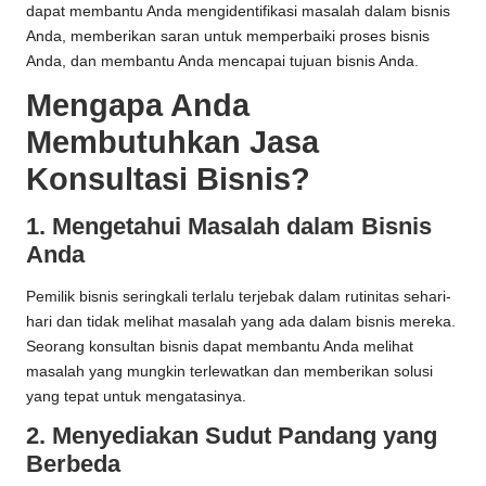
dapat membantu Anda mengidentifikasi masalah dalam bisnis
Anda, memberikan saran untuk memperbaiki proses bisnis
Anda, dan membantu Anda mencapai tujuan bisnis Anda.
Mengapa Anda
Membutuhkan Jasa
Konsultasi Bisnis?
1. Mengetahui Masalah dalam Bisnis
Anda
Pemilik bisnis seringkali terlalu terjebak dalam rutinitas sehari-
hari dan tidak melihat masalah yang ada dalam bisnis mereka.
Seorang konsultan bisnis dapat membantu Anda melihat
masalah yang mungkin terlewatkan dan memberikan solusi
yang tepat untuk mengatasinya.
2. Menyediakan Sudut Pandang yang
Berbeda