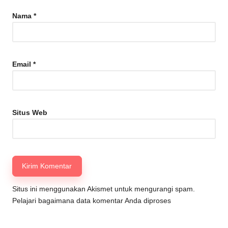
Nama
*
Email
*
Situs Web
Situs ini menggunakan Akismet untuk mengurangi spam.
Pelajari bagaimana data komentar Anda diproses