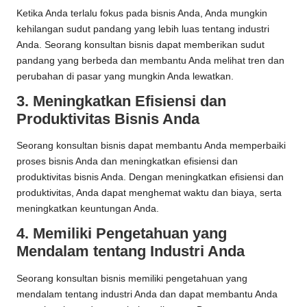
Ketika Anda terlalu fokus pada bisnis Anda, Anda mungkin
kehilangan sudut pandang yang lebih luas tentang industri
Anda. Seorang konsultan bisnis dapat memberikan sudut
pandang yang berbeda dan membantu Anda melihat tren dan
perubahan di pasar yang mungkin Anda lewatkan.
3. Meningkatkan Efisiensi dan
Produktivitas Bisnis Anda
Seorang konsultan bisnis dapat membantu Anda memperbaiki
proses bisnis Anda dan meningkatkan efisiensi dan
produktivitas bisnis Anda. Dengan meningkatkan efisiensi dan
produktivitas, Anda dapat menghemat waktu dan biaya, serta
meningkatkan keuntungan Anda.
4. Memiliki Pengetahuan yang
Mendalam tentang Industri Anda
Seorang konsultan bisnis memiliki pengetahuan yang
mendalam tentang industri Anda dan dapat membantu Anda