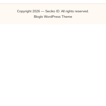
Copyright 2026 — Seciko ID. All rights reserved.
Bloglo WordPress Theme