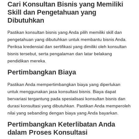
Cari Konsultan Bisnis yang Memiliki
Skill dan Pengetahuan yang
Dibutuhkan
Pastikan konsultan bisnis yang Anda pilih memiliki skill dan
pengetahuan yang dibutuhkan untuk membantu bisnis Anda.
Periksa kredensial dan sertifikasi yang dimiliki oleh konsultan
bisnis tersebut, serta pengalaman dan latar belakang
pendidikan mereka.
Pertimbangkan Biaya
Pastikan Anda mempertimbangkan biaya yang diperlukan
untuk menggunakan jasa konsultasi bisnis. Biaya dapat
bervariasi tergantung pada spesialisasi konsultan bisnis dan
durasi konsultasi yang dibutuhkan. Pastikan Anda memperoleh
nilai yang sebanding dengan biaya yang Anda bayarkan.
Pertimbangkan Keterlibatan Anda
dalam Proses Konsultasi