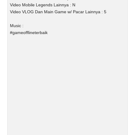
Video Mobile Legends Lainnya : N
Video VLOG Dan Main Game w/ Pacar Lainnya : 5
Music :
#gameofflineterbaik