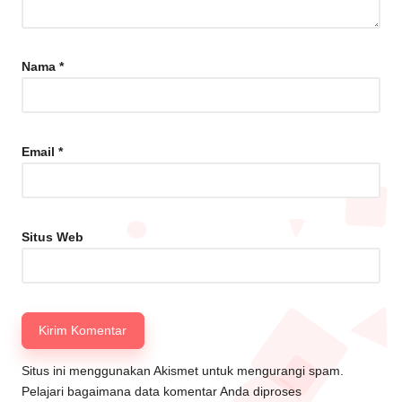
Nama
*
Email
*
Situs Web
Situs ini menggunakan Akismet untuk mengurangi spam.
Pelajari bagaimana data komentar Anda diproses