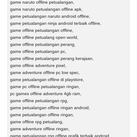
game naruto offline petualangan,
game naruto petualangan offline apk,
game petualangan naruto android offline,
game petualangan ninja android terbaik offline,
game offline petualangan offline,
game offline petualang open world,
game offline petualangan perang,
game offline petualangan pc,
game offline petualangan perang kerajaan,
game offline adventure pixel,
game adventure offline pc low spec,
game petualangan offline di playstore,
game pc offline petualangan ringan,
pc games offline adventure 4gb ram,
game offline petualangan rpg,
game petualangan offline ringan android,
game petualangan offline ringan,
game offline rpg petualang,
game adventure offline ringan,
game petualangan rpg offline grafik terbaik android,