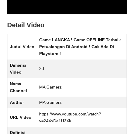
Detail Video
Game LANGKA ! Game OFFLINE Terbaik
Judul Video
Petualangan Di Android ! Gak Ada Di
Playstore !
Dimensi
2d
Video
Nama
MA Gamerz
Channel
Author
MA Gamerz
https://www.youtube.com/watch?
URL Video
v=24XxDe1U3Xk
Definisi