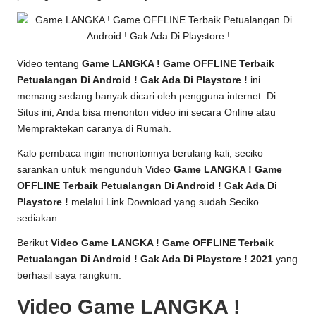
Video tentang
Game LANGKA ! Game OFFLINE Terbaik
Petualangan Di Android ! Gak Ada Di Playstore !
ini
memang sedang banyak dicari oleh pengguna internet. Di
Situs ini, Anda bisa menonton video ini secara Online atau
Mempraktekan caranya di Rumah.
Kalo pembaca ingin menontonnya berulang kali, seciko
sarankan untuk mengunduh Video
Game LANGKA ! Game
OFFLINE Terbaik Petualangan Di Android ! Gak Ada Di
Playstore !
melalui Link Download yang sudah Seciko
sediakan.
Berikut
Video Game LANGKA ! Game OFFLINE Terbaik
Petualangan Di Android ! Gak Ada Di Playstore ! 2021
yang
berhasil saya rangkum:
Video Game LANGKA !