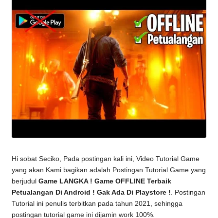
Hi sobat Seciko, Pada postingan kali ini, Video Tutorial Game
yang akan Kami bagikan adalah Postingan Tutorial Game yang
berjudul
Game LANGKA ! Game OFFLINE Terbaik
Petualangan Di Android ! Gak Ada Di Playstore !
. Postingan
Tutorial ini penulis terbitkan pada tahun 2021, sehingga
postingan
tutorial game
ini dijamin work 100%.