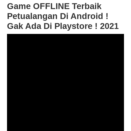
Game OFFLINE Terbaik
Petualangan Di Android !
Gak Ada Di Playstore ! 2021