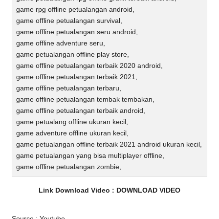
game rpg offline petualangan android,
game offline petualangan survival,
game offline petualangan seru android,
game offline adventure seru,
game petualangan offline play store,
game offline petualangan terbaik 2020 android,
game offline petualangan terbaik 2021,
game offline petualangan terbaru,
game offline petualangan tembak tembakan,
game offline petualangan terbaik android,
game petualang offline ukuran kecil,
game adventure offline ukuran kecil,
game petualangan offline terbaik 2021 android ukuran kecil,
game petualangan yang bisa multiplayer offline,
game offline petualangan zombie,
Link Download Video :
DOWNLOAD VIDEO
Source :
Youtube