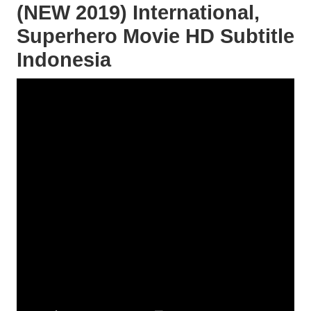
(NEW 2019) International,
Superhero Movie HD Subtitle
Indonesia