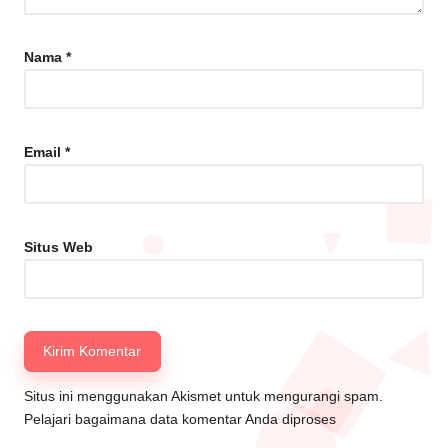
Nama
*
Email
*
Situs Web
Situs ini menggunakan Akismet untuk mengurangi spam.
Pelajari bagaimana data komentar Anda diproses