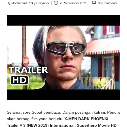
By
Mochamad Rizky Heryandi
23 September 2021
No Comments
Posted
by
Selamat sore Sobat pembaca. Dalam postingan kali ini, Penulis
akan berbagi film yang berjudul
X-MEN DARK PHOENIX
Trailer # 3 (NEW 2019) International, Superhero Movie HD
.