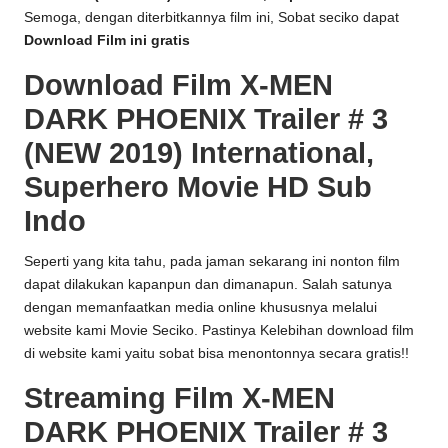
Semoga, dengan diterbitkannya film ini, Sobat seciko dapat
Download Film ini gratis
Download Film X-MEN
DARK PHOENIX Trailer # 3
(NEW 2019) International,
Superhero Movie HD Sub
Indo
Seperti yang kita tahu, pada jaman sekarang ini nonton film
dapat dilakukan kapanpun dan dimanapun. Salah satunya
dengan memanfaatkan media online khususnya melalui
website kami
Movie Seciko
. Pastinya Kelebihan download film
di website kami yaitu sobat bisa menontonnya secara gratis!!
Streaming Film X-MEN
DARK PHOENIX Trailer # 3