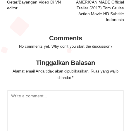
Getar/Bayangan Video Di VN
AMERICAN MADE Official
editor
Trailer (2017) Tom Cruise
Action Movie HD Subtitle
Indonesia
Comments
No comments yet. Why don’t you start the discussion?
Tinggalkan Balasan
Alamat email Anda tidak akan dipublikasikan.
Ruas yang wajib
ditandai
*