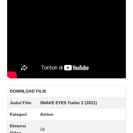
DOWNLOAD FILM
Judul Film
SNAKE EYES Trailer 2 (2021)
Kategori
Action
Dimensi
2d
Video