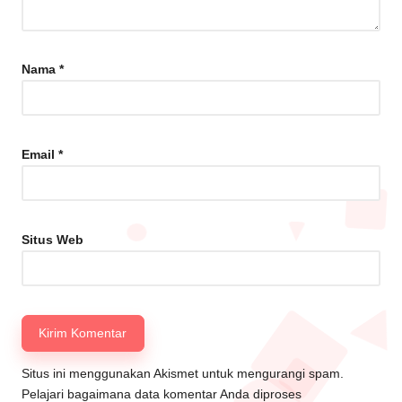
Nama
*
Email
*
Situs Web
Situs ini menggunakan Akismet untuk mengurangi spam.
Pelajari bagaimana data komentar Anda diproses