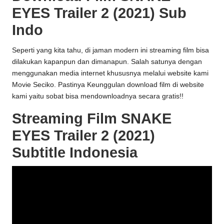
EYES Trailer 2 (2021) Sub
Indo
Seperti yang kita tahu, di jaman modern ini streaming film bisa
dilakukan kapanpun dan dimanapun. Salah satunya dengan
menggunakan media internet khususnya melalui website kami
Movie Seciko
. Pastinya Keunggulan download film di website
kami yaitu sobat bisa mendownloadnya secara gratis!!
Streaming Film SNAKE
EYES Trailer 2 (2021)
Subtitle Indonesia