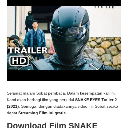
Selamat malam Sobat pembaca. Dalam kesempatan kali ini,
Kami akan berbagi film yang berjudul
SNAKE EYES Trailer 2
(2021)
. Semoga, dengan diadakannya video ini, Sobat seciko
dapat
Streaming Film ini gratis
Download Film SNAKE