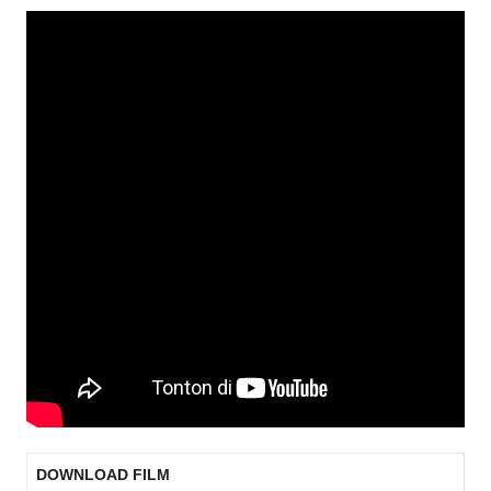
DOWNLOAD FILM