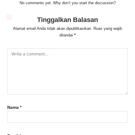
No comments yet. Why don’t you start the discussion?
Tinggalkan Balasan
Alamat email Anda tidak akan dipublikasikan.
Ruas yang wajib
ditandai
*
Nama
*