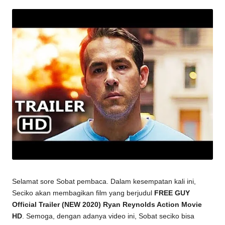
by
Selamat sore Sobat pembaca. Dalam kesempatan kali ini,
Seciko akan membagikan film yang berjudul
FREE GUY
Official Trailer (NEW 2020) Ryan Reynolds Action Movie
HD
. Semoga, dengan adanya video ini, Sobat seciko bisa