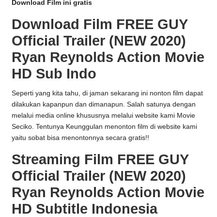
Download Film ini gratis
Download Film FREE GUY
Official Trailer (NEW 2020)
Ryan Reynolds Action Movie
HD Sub Indo
Seperti yang kita tahu, di jaman sekarang ini nonton film dapat
dilakukan kapanpun dan dimanapun. Salah satunya dengan
melalui media online khususnya melalui website kami
Movie
Seciko
. Tentunya Keunggulan menonton film di website kami
yaitu sobat bisa menontonnya secara gratis!!
Streaming Film FREE GUY
Official Trailer (NEW 2020)
Ryan Reynolds Action Movie
HD Subtitle Indonesia