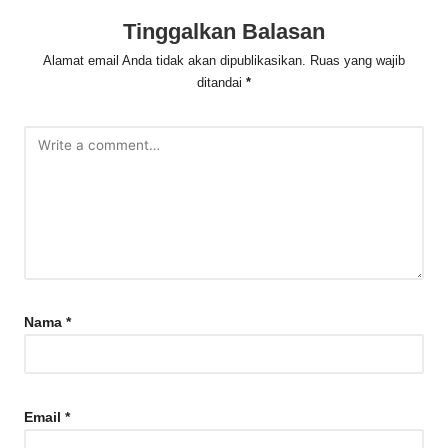
Tinggalkan Balasan
Alamat email Anda tidak akan dipublikasikan.
Ruas yang wajib
ditandai
*
Nama
*
Email
*