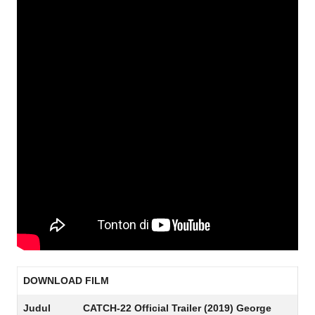
DOWNLOAD FILM
Judul
CATCH-22 Official Trailer (2019) George