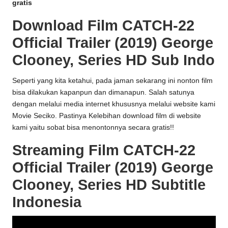
gratis
Download Film CATCH-22
Official Trailer (2019) George
Clooney, Series HD Sub Indo
Seperti yang kita ketahui, pada jaman sekarang ini nonton film
bisa dilakukan kapanpun dan dimanapun. Salah satunya
dengan melalui media internet khususnya melalui website kami
Movie Seciko
. Pastinya Kelebihan download film di website
kami yaitu sobat bisa menontonnya secara gratis!!
Streaming Film CATCH-22
Official Trailer (2019) George
Clooney, Series HD Subtitle
Indonesia