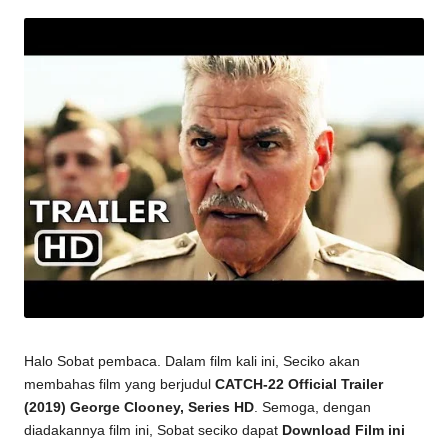
by
Halo Sobat pembaca. Dalam film kali ini, Seciko akan
membahas film yang berjudul
CATCH-22 Official Trailer
(2019) George Clooney, Series HD
. Semoga, dengan
diadakannya film ini, Sobat seciko dapat
Download Film ini