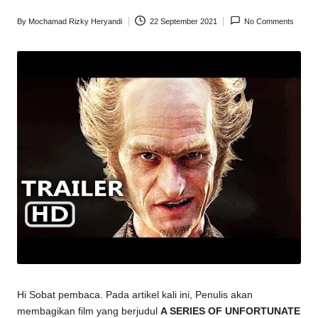
By
Mochamad Rizky Heryandi
22 September 2021
No Comments
Posted
by
Hi Sobat pembaca. Pada artikel kali ini, Penulis akan
membagikan film yang berjudul
A SERIES OF UNFORTUNATE