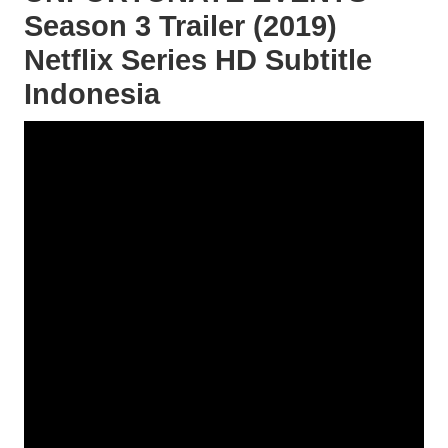
Season 3 Trailer (2019)
Netflix Series HD Subtitle
Indonesia