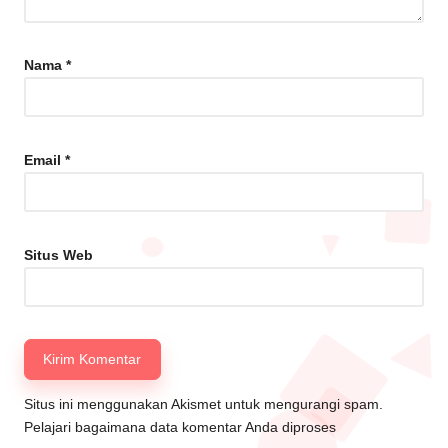
Nama
*
Email
*
Situs Web
Situs ini menggunakan Akismet untuk mengurangi spam.
Pelajari bagaimana data komentar Anda diproses