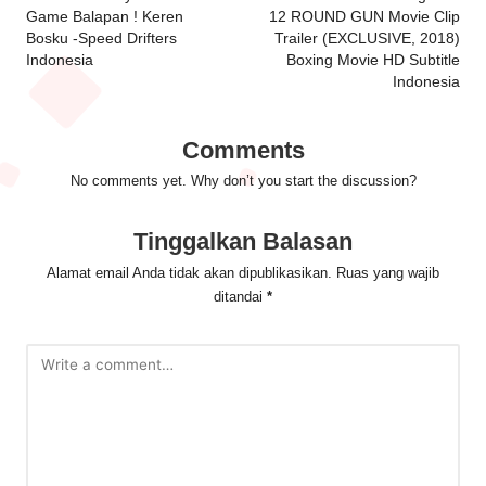
Game Balapan ! Keren
12 ROUND GUN Movie Clip
Bosku -Speed Drifters
Trailer (EXCLUSIVE, 2018)
Indonesia
Boxing Movie HD Subtitle
Indonesia
Comments
No comments yet. Why don’t you start the discussion?
Tinggalkan Balasan
Alamat email Anda tidak akan dipublikasikan.
Ruas yang wajib
ditandai
*