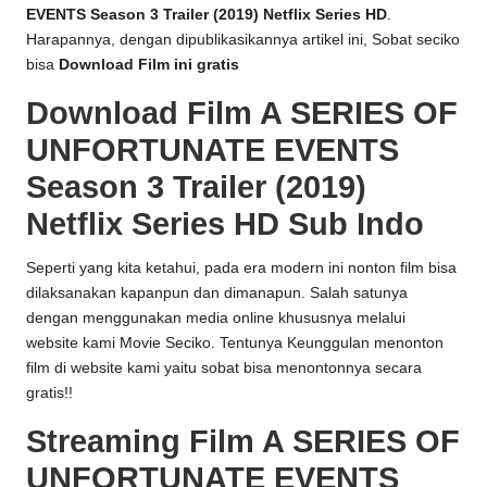
EVENTS Season 3 Trailer (2019) Netflix Series HD
.
Harapannya, dengan dipublikasikannya artikel ini, Sobat seciko
bisa
Download Film ini gratis
Download Film A SERIES OF
UNFORTUNATE EVENTS
Season 3 Trailer (2019)
Netflix Series HD Sub Indo
Seperti yang kita ketahui, pada era modern ini nonton film bisa
dilaksanakan kapanpun dan dimanapun. Salah satunya
dengan menggunakan media online khususnya melalui
website kami
Movie Seciko
. Tentunya Keunggulan menonton
film di website kami yaitu sobat bisa menontonnya secara
gratis!!
Streaming Film A SERIES OF
UNFORTUNATE EVENTS