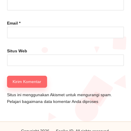
Email
*
Situs Web
Situs ini menggunakan Akismet untuk mengurangi spam.
Pelajari bagaimana data komentar Anda diproses