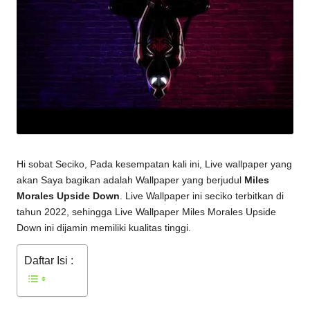
Hi sobat Seciko, Pada kesempatan kali ini, Live wallpaper yang
akan Saya bagikan adalah Wallpaper yang berjudul
Miles
Morales Upside Down
. Live Wallpaper ini seciko terbitkan di
tahun 2022, sehingga Live Wallpaper
Miles Morales Upside
Down
ini dijamin memiliki kualitas tinggi.
Daftar Isi :