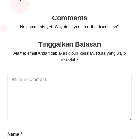
Comments
No comments yet. Why don’t you start the discussion?
Tinggalkan Balasan
Alamat email Anda tidak akan dipublikasikan.
Ruas yang wajib
ditandai
*
Nama
*