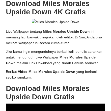
Download Miles Morales
Upside Down 4K Gratis
Live Wallpaper tentang
Miles Morales Upside Down
ini
memang lagi banyak diinginkan oleh editor. Di Sini, Anda bisa
melihat Wallpaper ini secara cuma-cuma.
Jika kamu ingin mengunduhnya berkali-kali, penulis sarankan
untuk mengunduh Live Wallpaper
Miles Morales Upside
Down
melalui Link Download yang sudah Penulis sediakan.
Berikut
Video Miles Morales Upside Down
yang berhasil
seciko rangkum:
Download Miles Morales
Upside Down Gratis