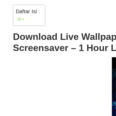
Daftar Isi :
Download Live Wallpa
Screensaver – 1 Hour 