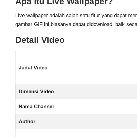
Apa itu Live Wallpaper?
Live wallpaper adalah salah satu fitur yang dapat 
gambar GIF ini biasanya dapat didownload, baik sec
Detail Video
Judul Video
Dimensi Video
Nama Channel
Author