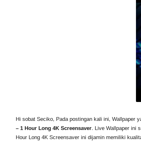
Hi sobat Seciko, Pada postingan kali ini, Wallpaper
– 1 Hour Long 4K Screensaver
. Live Wallpaper ini 
Hour Long 4K Screensaver
ini dijamin memiliki kuali