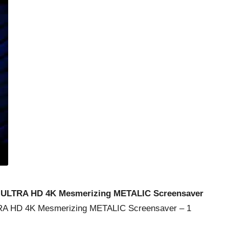
l
ULTRA HD 4K Mesmerizing METALIC Screensaver
A HD 4K Mesmerizing METALIC Screensaver – 1