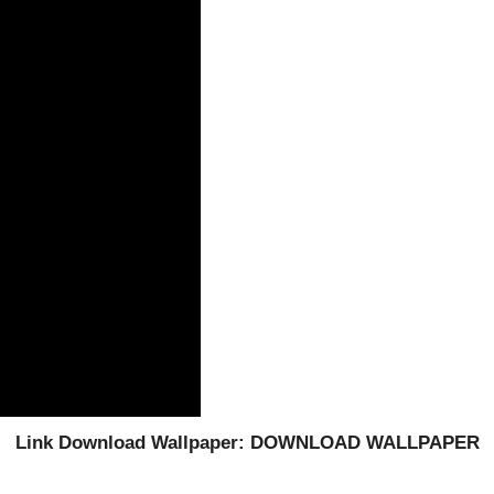
Link Download Wallpaper:
DOWNLOAD WALLPAPER