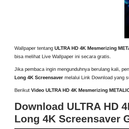
Wallpaper tentang
ULTRA HD 4K Mesmerizing METAL
bisa melihat Live Wallpaper ini secara gratis.
Jika pembaca ingin mengunduhnya berulang kali, pe
Long 4K Screensaver
melalui Link Download yang s
Berikut
Video ULTRA HD 4K Mesmerizing METALIC 
Download ULTRA HD 4K
Long 4K Screensaver G