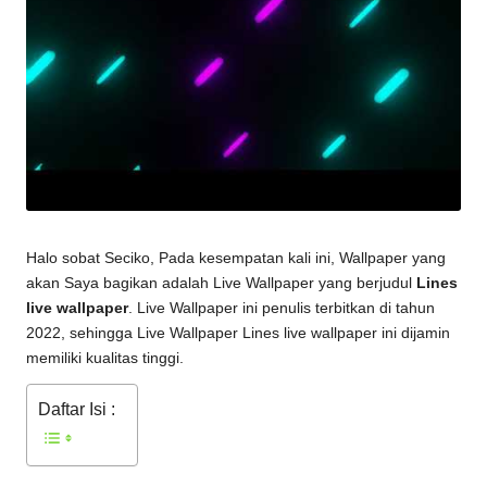
Halo sobat Seciko, Pada kesempatan kali ini, Wallpaper yang
akan Saya bagikan adalah Live Wallpaper yang berjudul
Lines
live wallpaper
. Live Wallpaper ini penulis terbitkan di tahun
2022, sehingga Live Wallpaper
Lines live wallpaper
ini dijamin
memiliki kualitas tinggi.
Daftar Isi :