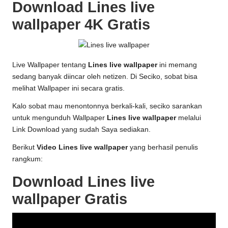
Download Lines live
wallpaper 4K Gratis
Live Wallpaper tentang
Lines live wallpaper
ini memang
sedang banyak diincar oleh netizen. Di Seciko, sobat bisa
melihat Wallpaper ini secara gratis.
Kalo sobat mau menontonnya berkali-kali, seciko sarankan
untuk mengunduh Wallpaper
Lines live wallpaper
melalui
Link Download yang sudah Saya sediakan.
Berikut
Video Lines live wallpaper
yang berhasil penulis
rangkum:
Download Lines live
wallpaper Gratis