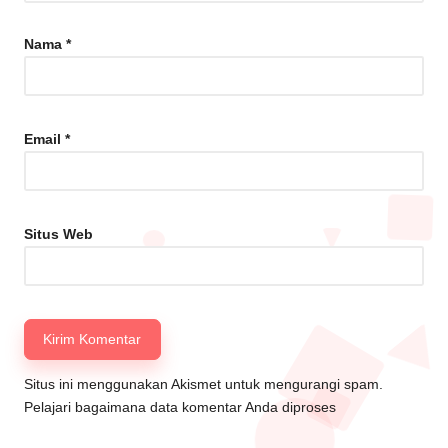
Nama
*
Email
*
Situs Web
Situs ini menggunakan Akismet untuk mengurangi spam.
Pelajari bagaimana data komentar Anda diproses